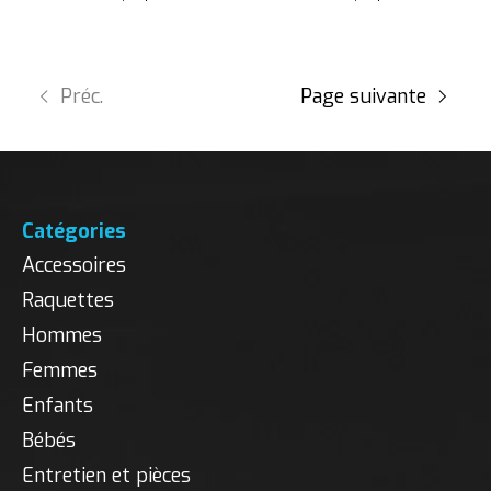
Préc.
Page suivante
Catégories
Accessoires
Raquettes
Hommes
Femmes
Enfants
Bébés
Entretien et pièces