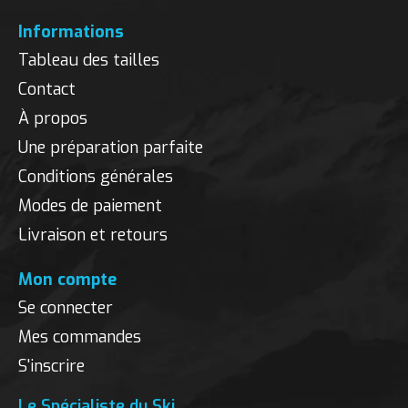
Informations
Tableau des tailles
Contact
À propos
Une préparation parfaite
Conditions générales
Modes de paiement
Livraison et retours
Mon compte
Se connecter
Mes commandes
S'inscrire
Le Spécialiste du Ski