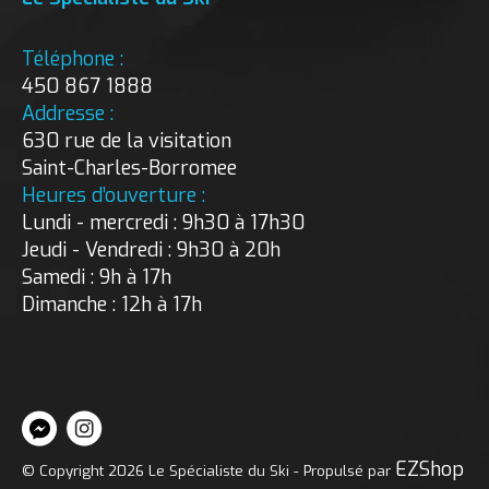
Téléphone :
450 867 1888
Addresse :
630 rue de la visitation
Saint-Charles-Borromee
Heures d’ouverture :
Lundi - mercredi : 9h30 à 17h30
Jeudi - Vendredi : 9h30 à 20h
Samedi : 9h à 17h
Dimanche : 12h à 17h
EZShop
© Copyright 2026 Le Spécialiste du Ski - Propulsé par