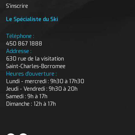
S'inscrire
Le Spécialiste du Ski
Téléphone :
450 867 1888
Addresse :
630 rue de la visitation
Saint-Charles-Borromee
Heures d’ouverture :
Lundi - mercredi : 9h30 à 17h30
Jeudi - Vendredi : 9h30 à 20h
Samedi : 9h à 17h
Dimanche : 12h à 17h