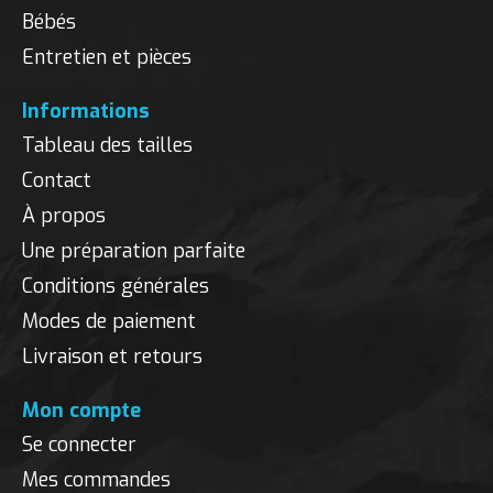
Bébés
Entretien et pièces
Informations
Tableau des tailles
Contact
À propos
Une préparation parfaite
Conditions générales
Modes de paiement
Livraison et retours
Mon compte
Se connecter
Mes commandes