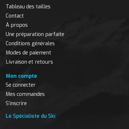
Tableau des tailles
Contact
À propos
Une préparation parfaite
Conditions générales
Modes de paiement
Livraison et retours
Mon compte
Se connecter
Mes commandes
S'inscrire
Le Spécialiste du Ski