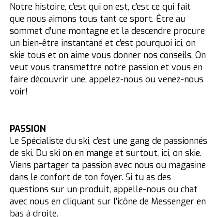
Notre histoire, c’est qui on est, c’est ce qui fait
que nous aimons tous tant ce sport. Être au
sommet d’une montagne et la descendre procure
un bien-être instantané et c’est pourquoi ici, on
skie tous et on aime vous donner nos conseils. On
veut vous transmettre notre passion et vous en
faire découvrir une, appelez-nous ou venez-nous
voir!
PASSION
Le Spécialiste du ski, c’est une gang de passionnés
de ski. Du ski on en mange et surtout, ici, on skie.
Viens partager ta passion avec nous ou magasine
dans le confort de ton foyer. Si tu as des
questions sur un produit, appelle-nous ou chat
avec nous en cliquant sur l’icône de Messenger en
bas à droite.