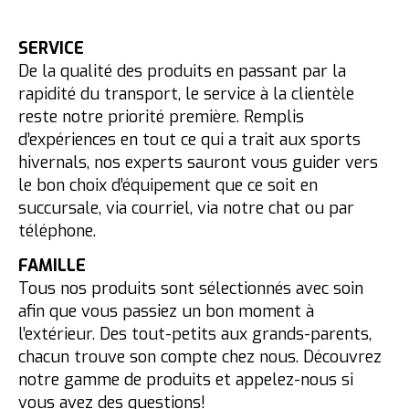
SERVICE
De la qualité des produits en passant par la
rapidité du transport, le service à la clientèle
reste notre priorité première. Remplis
d’expériences en tout ce qui a trait aux sports
hivernals, nos experts sauront vous guider vers
le bon choix d’équipement que ce soit en
succursale, via courriel, via notre chat ou par
téléphone.
FAMILLE
Tous nos produits sont sélectionnés avec soin
afin que vous passiez un bon moment à
l’extérieur. Des tout-petits aux grands-parents,
chacun trouve son compte chez nous. Découvrez
notre gamme de produits et appelez-nous si
vous avez des questions!