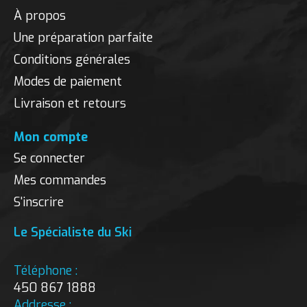
À propos
Une préparation parfaite
Conditions générales
Modes de paiement
Livraison et retours
Mon compte
Se connecter
Mes commandes
S'inscrire
Le Spécialiste du Ski
Téléphone :
450 867 1888
Addresse :