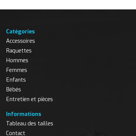
Catégories
Accessoires
Raquettes
Hommes
Femmes
Enfants
Bébés
Entretien et pièces
Informations
Tableau des tailles
Contact