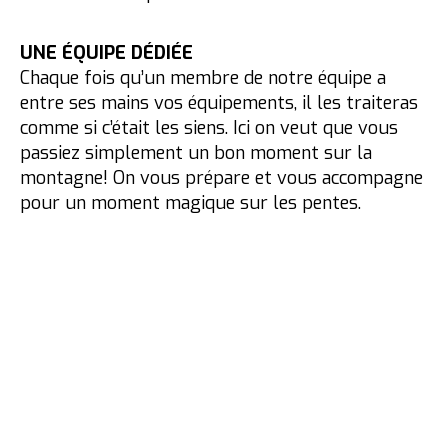
UNE ÉQUIPE DÉDIÉE
Chaque fois qu’un membre de notre équipe a
entre ses mains vos équipements, il les traiteras
comme si c’était les siens. Ici on veut que vous
passiez simplement un bon moment sur la
montagne! On vous prépare et vous accompagne
pour un moment magique sur les pentes.