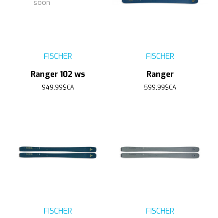
soon
FISCHER
FISCHER
Ranger 102 ws
Ranger
949,99$CA
599,99$CA
FISCHER
FISCHER