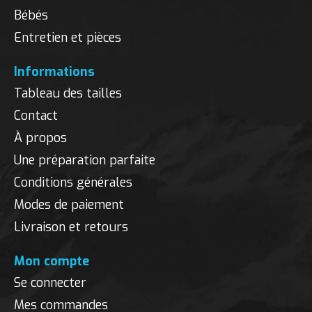
Bébés
Entretien et pièces
Informations
Tableau des tailles
Contact
À propos
Une préparation parfaite
Conditions générales
Modes de paiement
Livraison et retours
Mon compte
Se connecter
Mes commandes