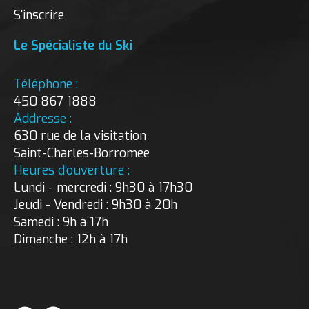
S'inscrire
Le Spécialiste du Ski
Téléphone :
450 867 1888
Addresse :
630 rue de la visitation
Saint-Charles-Borromee
Heures d’ouverture :
Lundi - mercredi : 9h30 à 17h30
Jeudi - Vendredi : 9h30 à 20h
Samedi : 9h à 17h
Dimanche : 12h à 17h