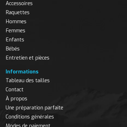
Accessoires
Raquettes
Hommes
Femmes
Enfants
Bébés
Entretien et pièces
Informations
Tableau des tailles
Contact
À propos
Une préparation parfaite
Conditions générales
Modes de paiement