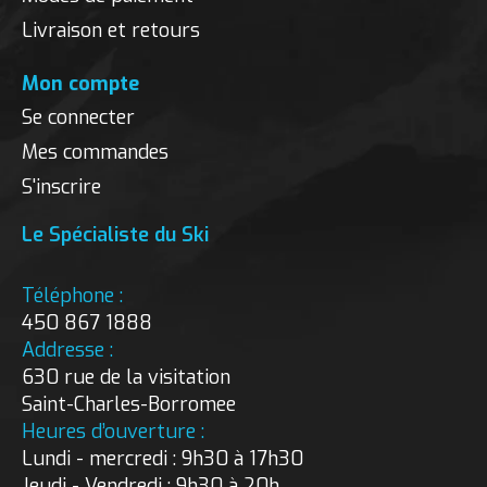
Livraison et retours
Mon compte
Se connecter
Mes commandes
S'inscrire
Le Spécialiste du Ski
Téléphone :
450 867 1888
Addresse :
630 rue de la visitation
Saint-Charles-Borromee
Heures d’ouverture :
Lundi - mercredi : 9h30 à 17h30
Jeudi - Vendredi : 9h30 à 20h