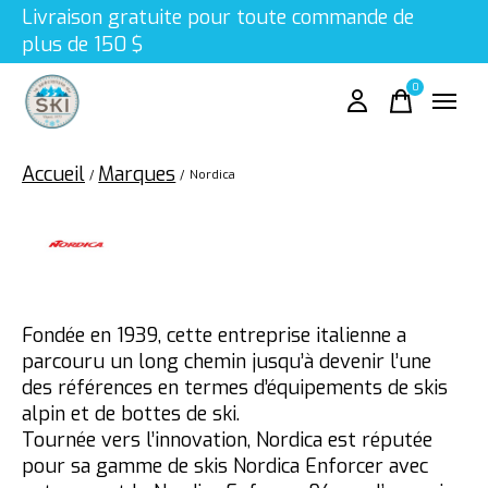
Livraison gratuite pour toute commande de
plus de 150 $
0
items
Accueil
Marques
/
/
Nordica
Nordica
Fondée en 1939, cette entreprise italienne a
parcouru un long chemin jusqu’à devenir l’une
des références en termes d’équipements de skis
alpin et de bottes de ski.
Tournée vers l’innovation, Nordica est réputée
pour sa gamme de skis Nordica Enforcer avec