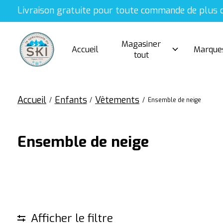
Livraison gratuite pour toute commande de plus 
Magasiner
Accueil
Marque
tout
Accueil
Enfants
Vêtements
/
/
/
Ensemble de neige
Ensemble de neige
Afficher le filtre