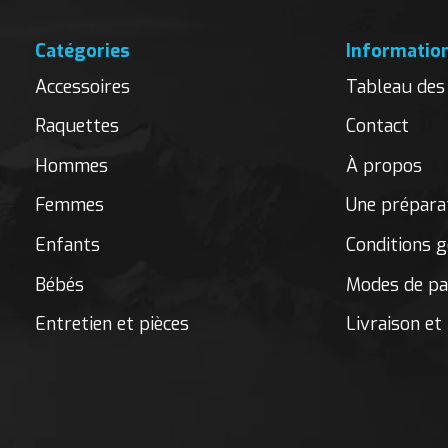
Catégories
Informatio
Accessoires
Tableau des 
Raquettes
Contact
Hommes
À propos
Femmes
Une préparat
Enfants
Conditions g
Bébés
Modes de p
Entretien et pièces
Livraison et