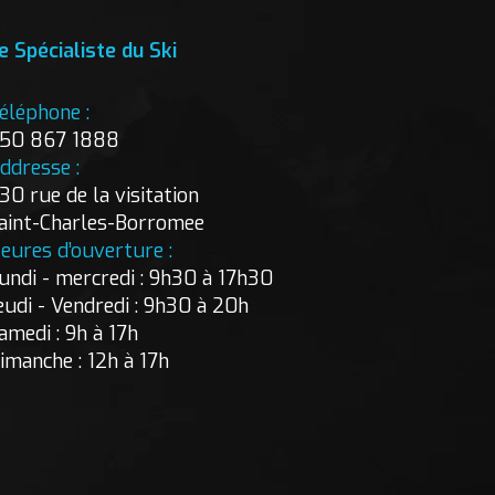
e Spécialiste du Ski
éléphone :
50 867 1888
ddresse :
30 rue de la visitation
aint-Charles-Borromee
eures d’ouverture :
undi - mercredi : 9h30 à 17h30
eudi - Vendredi : 9h30 à 20h
amedi : 9h à 17h
imanche : 12h à 17h