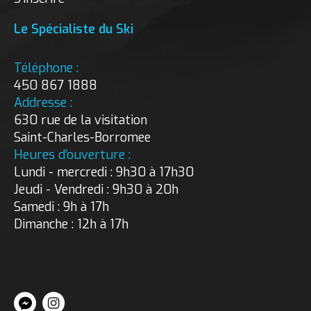
Le Spécialiste du Ski
Téléphone :
450 867 1888
Addresse :
630 rue de la visitation
Saint-Charles-Borromee
Heures d’ouverture :
Lundi - mercredi : 9h30 à 17h30
Jeudi - Vendredi : 9h30 à 20h
Samedi : 9h à 17h
Dimanche : 12h à 17h