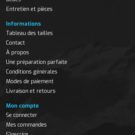
Entretien et pièces
Informations
Tableau des tailles
Contact
À propos
Une préparation parfaite
Conditions générales
Modes de paiement
Livraison et retours
Mon compte
Se connecter
Mes commandes
S'inscrire