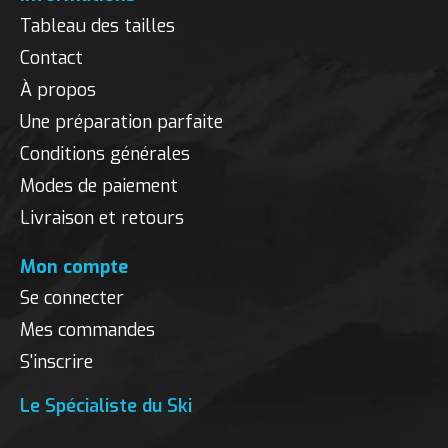
Tableau des tailles
Contact
À propos
Une préparation parfaite
Conditions générales
Modes de paiement
Livraison et retours
Mon compte
Se connecter
Mes commandes
S'inscrire
Le Spécialiste du Ski