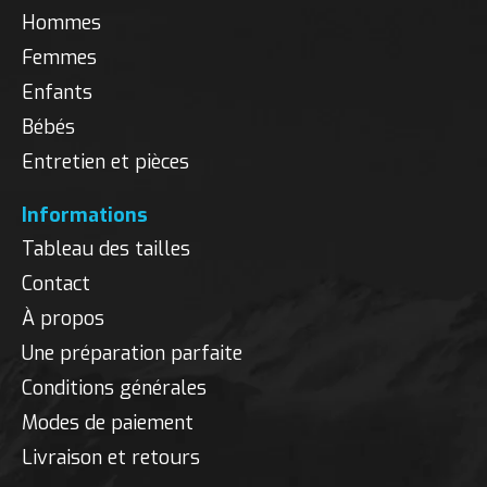
Hommes
Femmes
Enfants
Bébés
Entretien et pièces
Informations
Tableau des tailles
Contact
À propos
Une préparation parfaite
Conditions générales
Modes de paiement
Livraison et retours