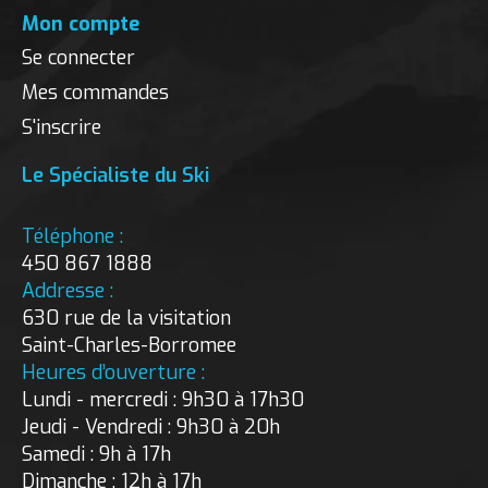
Mon compte
Se connecter
Mes commandes
S'inscrire
Le Spécialiste du Ski
Téléphone :
450 867 1888
Addresse :
630 rue de la visitation
Saint-Charles-Borromee
Heures d’ouverture :
Lundi - mercredi : 9h30 à 17h30
Jeudi - Vendredi : 9h30 à 20h
Samedi : 9h à 17h
Dimanche : 12h à 17h