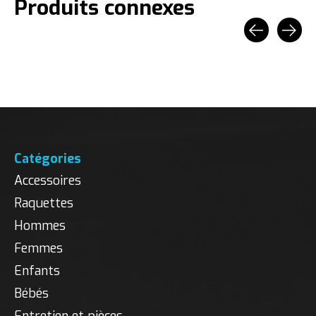
Produits connexes
Carousel items
Catégories
Accessoires
Raquettes
Hommes
Femmes
Enfants
Bébés