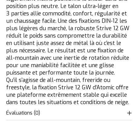
position plus neutre. Le talon ultra-léger en
3 parties allie commodité, confort, régularité et
un chaussage facile. Une des fixations DIN-12 les
plus légères du marché, la robuste Strive 12 GW
réduit le poids sans compromettre la durabilité
en utilisant juste assez de métal là où c’est le
plus nécessaire. Le résultat est une fixation de
all-mountain avec une inertie de rotation réduite
pour une maniabilité facilitée et une glisse
puissante et performante toute la journée.
Qu’il s’agisse de all-mountain, freeride ou
freestyle, la fixation Strive 12 GW d’Atomic offre
une plateforme extrêmement stable qui excelle
dans toutes les situations et conditions de neige.
Évaluations (0)