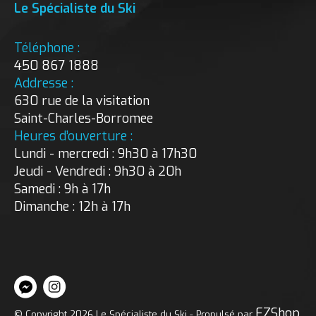
Le Spécialiste du Ski
Téléphone :
450 867 1888
Addresse :
630 rue de la visitation
Saint-Charles-Borromee
Heures d’ouverture :
Lundi - mercredi : 9h30 à 17h30
Jeudi - Vendredi : 9h30 à 20h
Samedi : 9h à 17h
Dimanche : 12h à 17h
EZShop
© Copyright 2026 Le Spécialiste du Ski - Propulsé par