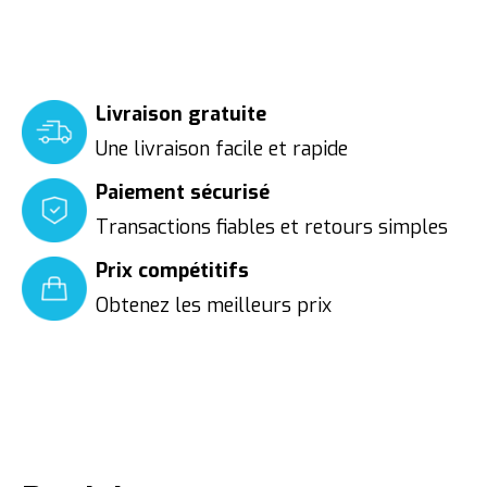
Livraison gratuite
Une livraison facile et rapide
Paiement sécurisé
Transactions fiables et retours simples
Prix compétitifs
Obtenez les meilleurs prix