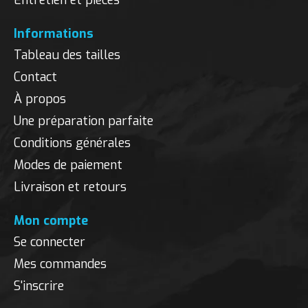
Entretien et pièces
Informations
Tableau des tailles
Contact
À propos
Une préparation parfaite
Conditions générales
Modes de paiement
Livraison et retours
Mon compte
Se connecter
Mes commandes
S'inscrire