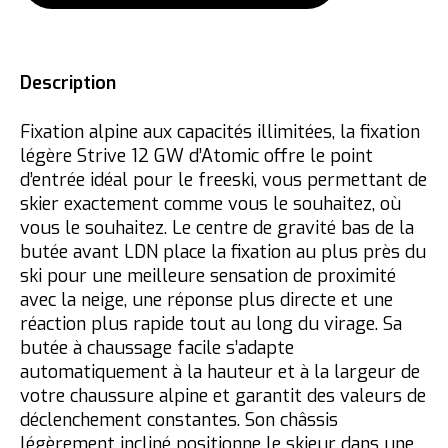
Description
Fixation alpine aux capacités illimitées, la fixation
légère Strive 12 GW d’Atomic offre le point
d’entrée idéal pour le freeski, vous permettant de
skier exactement comme vous le souhaitez, où
vous le souhaitez. Le centre de gravité bas de la
butée avant LDN place la fixation au plus près du
ski pour une meilleure sensation de proximité
avec la neige, une réponse plus directe et une
réaction plus rapide tout au long du virage. Sa
butée à chaussage facile s’adapte
automatiquement à la hauteur et à la largeur de
votre chaussure alpine et garantit des valeurs de
déclenchement constantes. Son châssis
légèrement incliné positionne le skieur dans une