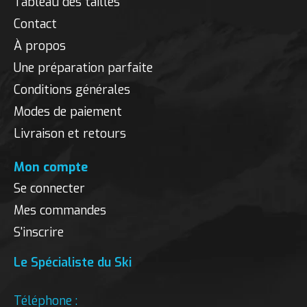
Tableau des tailles
Contact
À propos
Une préparation parfaite
Conditions générales
Modes de paiement
Livraison et retours
Mon compte
Se connecter
Mes commandes
S'inscrire
Le Spécialiste du Ski
Téléphone :