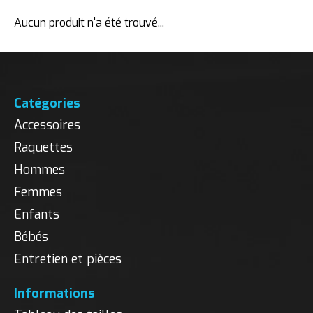
Aucun produit n'a été trouvé...
Catégories
Accessoires
Raquettes
Hommes
Femmes
Enfants
Bébés
Entretien et pièces
Informations