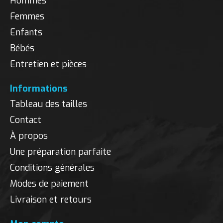
Hommes
Femmes
Enfants
Bébés
Entretien et pièces
Informations
Tableau des tailles
Contact
À propos
Une préparation parfaite
Conditions générales
Modes de paiement
Livraison et retours