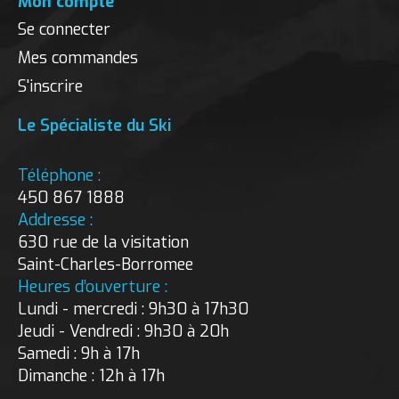
Mon compte
Se connecter
Mes commandes
S'inscrire
Le Spécialiste du Ski
Téléphone :
450 867 1888
Addresse :
630 rue de la visitation
Saint-Charles-Borromee
Heures d’ouverture :
Lundi - mercredi : 9h30 à 17h30
Jeudi - Vendredi : 9h30 à 20h
Samedi : 9h à 17h
Dimanche : 12h à 17h