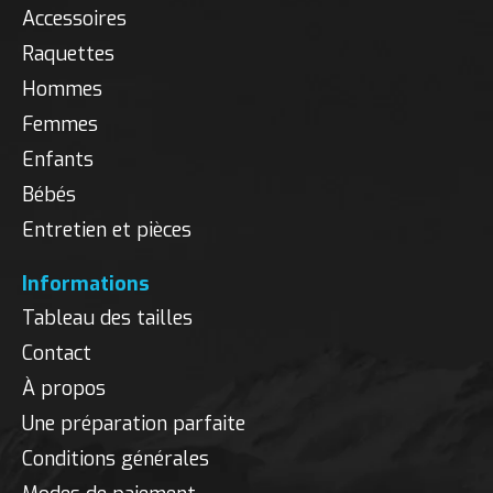
Accessoires
Raquettes
Hommes
Femmes
Enfants
Bébés
Entretien et pièces
Informations
Tableau des tailles
Contact
À propos
Une préparation parfaite
Conditions générales