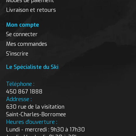
Modes de paiement
Livraison et retours
Mon compte
Se connecter
Mes commandes
S'inscrire
Le Spécialiste du Ski
Téléphone :
450 867 1888
Addresse :
630 rue de la visitation
Saint-Charles-Borromee
Heures d’ouverture :
Lundi - mercredi : 9h30 à 17h30