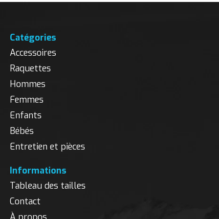
Catégories
Accessoires
Raquettes
Hommes
Femmes
Enfants
Bébés
Entretien et pièces
Informations
Tableau des tailles
Contact
À propos