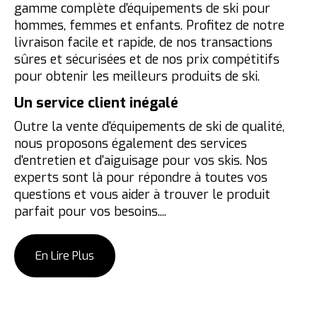
gamme complète d'équipements de ski pour
hommes, femmes et enfants. Profitez de notre
livraison facile et rapide, de nos transactions
sûres et sécurisées et de nos prix compétitifs
pour obtenir les meilleurs produits de ski.
Un service client inégalé
Outre la vente d'équipements de ski de qualité,
nous proposons également des services
d'entretien et d'aiguisage pour vos skis. Nos
experts sont là pour répondre à toutes vos
questions et vous aider à trouver le produit
parfait pour vos besoins.
...
En Lire Plus