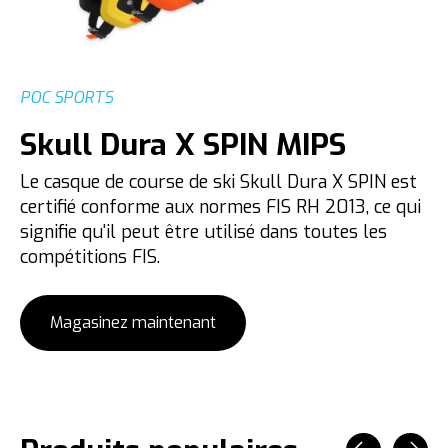
POC SPORTS
Skull Dura X SPIN MIPS
Le casque de course de ski Skull Dura X SPIN est
certifié conforme aux normes FIS RH 2013, ce qui
signifie qu'il peut être utilisé dans toutes les
compétitions FIS.
Magasinez maintenant