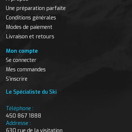
Une préparation parfaite
Conditions générales
Modes de paiement
Livraison et retours
Mon compte
Se connecter
Mes commandes
S'inscrire
Le Spécialiste du Ski
Téléphone :
450 867 1888
Addresse :
630 rue de la visitation