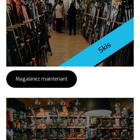
Magasinez maintenant