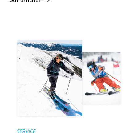
products
SERVICE