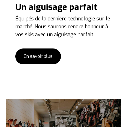
Un aiguisage parfait
Équipés de la dernière technologie sur le
marché. Nous saurons rendre honneur à
vos skis avec un aiguisage parfait.
En savoir plus