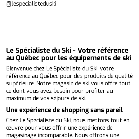
@lespecialisteduski
Le Spécialiste du Ski - Votre référence
au Québec pour les équipements de ski
Bienvenue chez Le Spécialiste du Ski, votre
référence au Québec pour des produits de qualité
supérieure. Notre magasin de ski vous offre tout
ce dont vous avez besoin pour profiter au
maximum de vos séjours de ski.
Une expérience de shopping sans pareil
Chez Le Spécialiste du Ski, nous mettons tout en
œuvre pour vous offrir une expérience de
magasinage incomparable. Nous offrons une