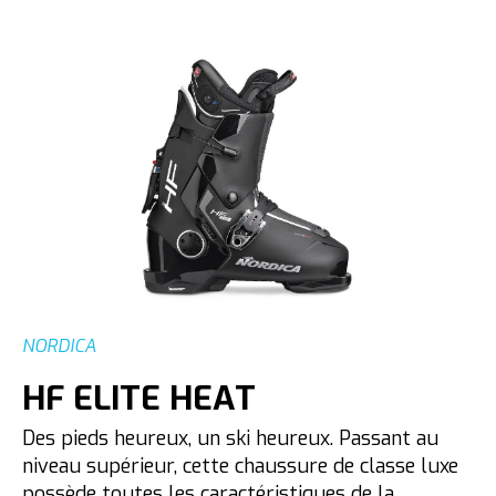
NORDICA
HF ELITE HEAT
Des pieds heureux, un ski heureux. Passant au
niveau supérieur, cette chaussure de classe luxe
possède toutes les caractéristiques de la