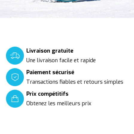
Livraison gratuite
Une livraison facile et rapide
Paiement sécurisé
Transactions fiables et retours simples
Prix compétitifs
Obtenez les meilleurs prix