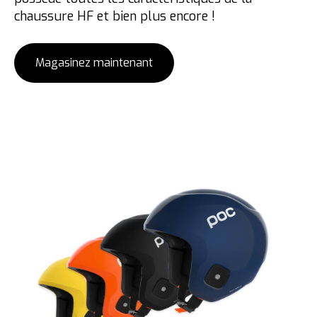
chaussure HF et bien plus encore !
Magasinez maintenant