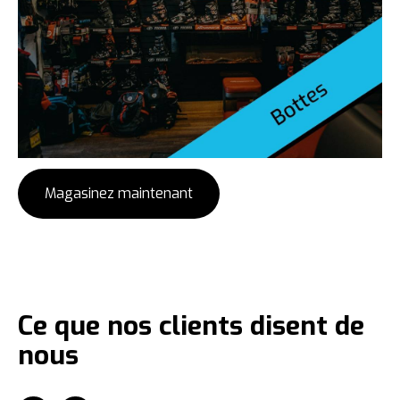
Magasinez maintenant
Ce que nos clients disent de
nous