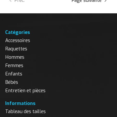
Préc.
Page suivante
Catégories
Accessoires
Raquettes
Hommes
Femmes
Enfants
Bébés
Entretien et pièces
Informations
Tableau des tailles