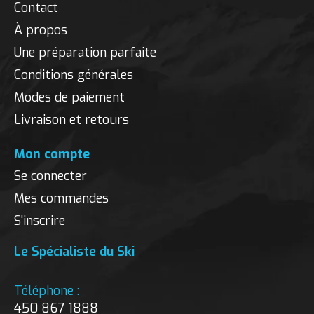
Contact
À propos
Une préparation parfaite
Conditions générales
Modes de paiement
Livraison et retours
Mon compte
Se connecter
Mes commandes
S'inscrire
Le Spécialiste du Ski
Téléphone :
450 867 1888