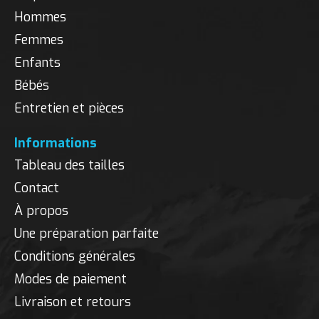
Hommes
Femmes
Enfants
Bébés
Entretien et pièces
Informations
Tableau des tailles
Contact
À propos
Une préparation parfaite
Conditions générales
Modes de paiement
Livraison et retours