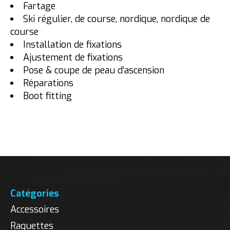
Fartage
Ski régulier, de course, nordique, nordique de
course
Installation de fixations
Ajustement de fixations
Pose & coupe de peau d’ascension
Réparations
Boot fitting
Catégories
Accessoires
Raquettes