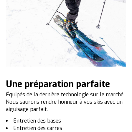
Une préparation parfaite
Équipés de la dernière technologie sur le marché.
Nous saurons rendre honneur à vos skis avec un
aiguisage parfait.
Entretien des bases
Entretien des carres