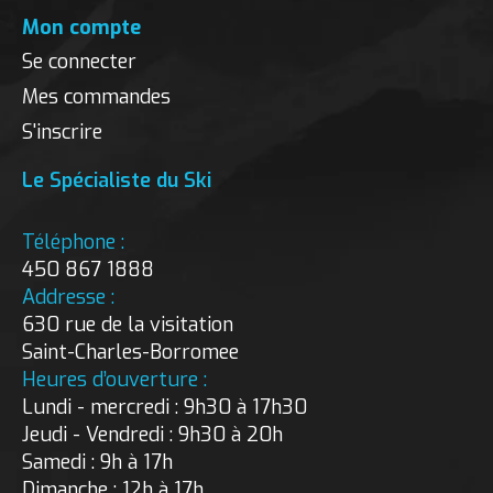
Mon compte
Se connecter
Mes commandes
S'inscrire
Le Spécialiste du Ski
Téléphone :
450 867 1888
Addresse :
630 rue de la visitation
Saint-Charles-Borromee
Heures d’ouverture :
Lundi - mercredi : 9h30 à 17h30
Jeudi - Vendredi : 9h30 à 20h
Samedi : 9h à 17h
Dimanche : 12h à 17h