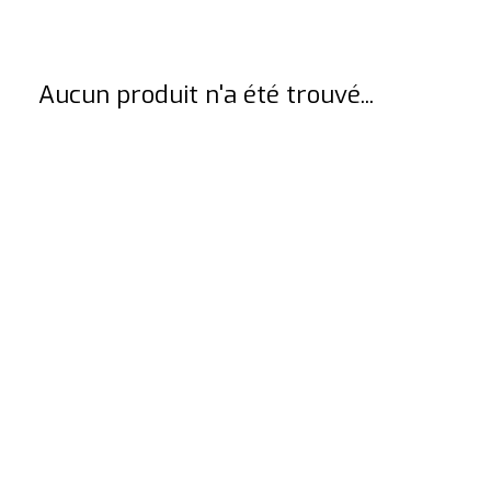
Aucun produit n'a été trouvé...