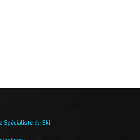
e Spécialiste du Ski