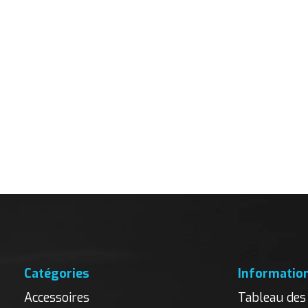
Catégories
Informatio
Accessoires
Tableau des 