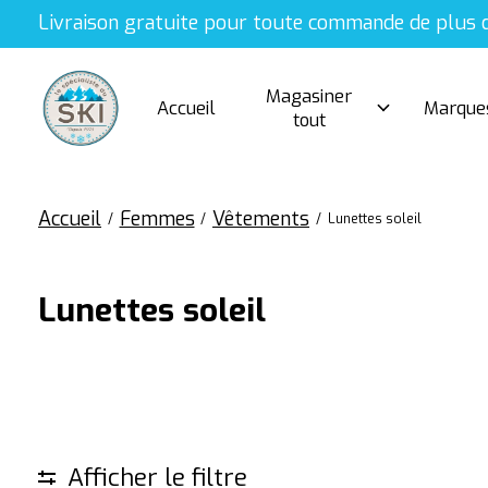
Livraison gratuite pour toute commande de plus 
Magasiner
Accueil
Marque
tout
Accueil
Femmes
Vêtements
/
/
/
Lunettes soleil
Lunettes soleil
Afficher le filtre