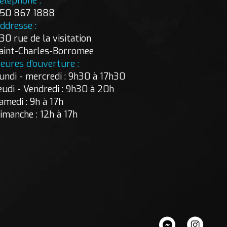
éléphone :
50 867 1888
ddresse :
30 rue de la visitation
aint-Charles-Borromee
eures d’ouverture :
undi - mercredi : 9h30 à 17h30
eudi - Vendredi : 9h30 à 20h
amedi : 9h à 17h
imanche : 12h à 17h