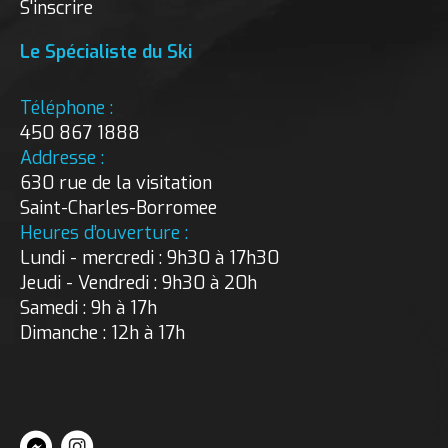
S'inscrire
Le Spécialiste du Ski
Téléphone :
450 867 1888
Addresse :
630 rue de la visitation
Saint-Charles-Borromee
Heures d’ouverture :
Lundi - mercredi : 9h30 à 17h30
Jeudi - Vendredi : 9h30 à 20h
Samedi : 9h à 17h
Dimanche : 12h à 17h