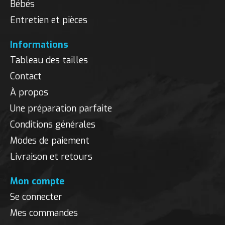
Bébés
Entretien et pièces
Informations
Tableau des tailles
Contact
À propos
Une préparation parfaite
Conditions générales
Modes de paiement
Livraison et retours
Mon compte
Se connecter
Mes commandes