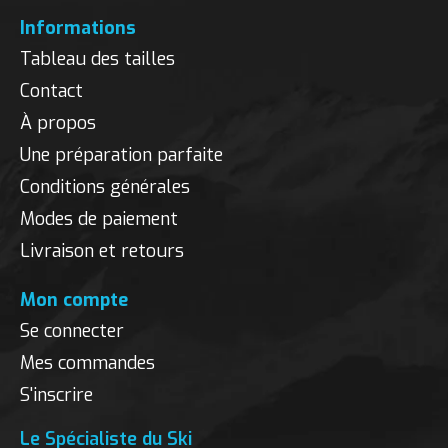
Informations
Tableau des tailles
Contact
À propos
Une préparation parfaite
Conditions générales
Modes de paiement
Livraison et retours
Mon compte
Se connecter
Mes commandes
S'inscrire
Le Spécialiste du Ski