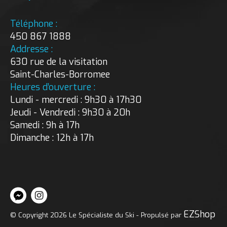
Téléphone :
450 867 1888
Addresse :
630 rue de la visitation
Saint-Charles-Borromee
Heures d’ouverture :
Lundi - mercredi : 9h30 à 17h30
Jeudi - Vendredi : 9h30 à 20h
Samedi : 9h à 17h
Dimanche : 12h à 17h
EZShop
© Copyright 2026 Le Spécialiste du Ski - Propulsé par