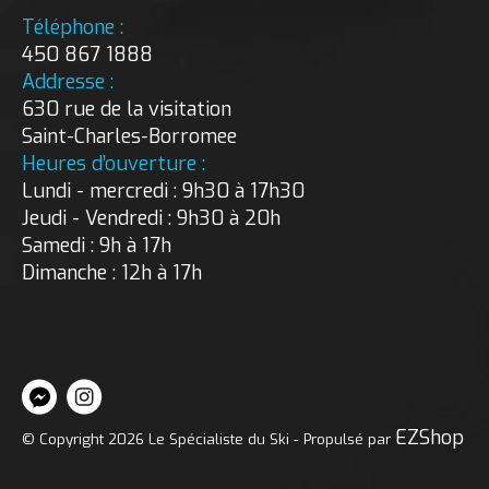
Téléphone :
450 867 1888
Addresse :
630 rue de la visitation
Saint-Charles-Borromee
Heures d’ouverture :
Lundi - mercredi : 9h30 à 17h30
Jeudi - Vendredi : 9h30 à 20h
Samedi : 9h à 17h
Dimanche : 12h à 17h
EZShop
© Copyright 2026 Le Spécialiste du Ski - Propulsé par