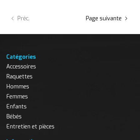
Préc.
Page suivante
Catégories
Accessoires
Raquettes
Hommes
Femmes
Enfants
Bébés
Entretien et pièces