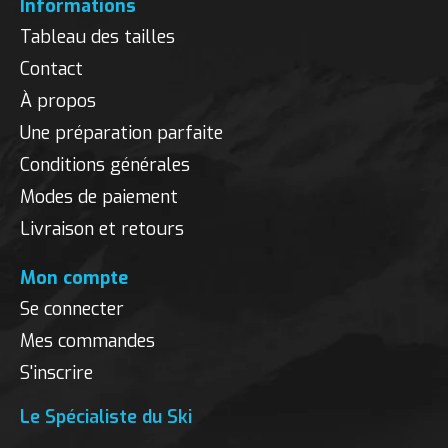
Informations
Tableau des tailles
Contact
À propos
Une préparation parfaite
Conditions générales
Modes de paiement
Livraison et retours
Mon compte
Se connecter
Mes commandes
S'inscrire
Le Spécialiste du Ski