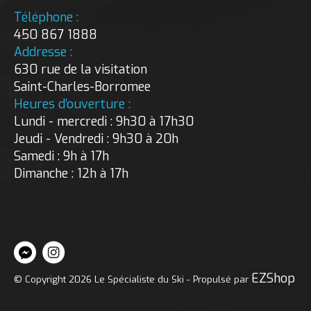
Téléphone :
450 867 1888
Addresse :
630 rue de la visitation
Saint-Charles-Borromee
Heures d’ouverture :
Lundi - mercredi : 9h30 à 17h30
Jeudi - Vendredi : 9h30 à 20h
Samedi : 9h à 17h
Dimanche : 12h à 17h
EZShop
© Copyright 2026 Le Spécialiste du Ski - Propulsé par