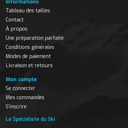
Informations
Tableau des tailles
Contact
À propos
Une préparation parfaite
Conditions générales
Modes de paiement
Livraison et retours
Mon compte
Se connecter
Mes commandes
S'inscrire
Le Spécialiste du Ski