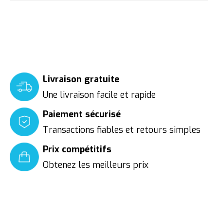
Livraison gratuite
Une livraison facile et rapide
Paiement sécurisé
Transactions fiables et retours simples
Prix compétitifs
Obtenez les meilleurs prix