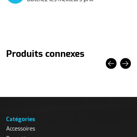
Produits connexes
Carousel items
Catégories
Accessoires