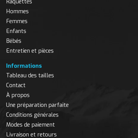
Raquettes
Hommes
Femmes
Enfants
Bébés
Entretien et pièces
Informations
Tableau des tailles
Contact
À propos
Une préparation parfaite
Conditions générales
Modes de paiement
Livraison et retours