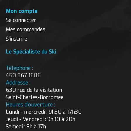
Mon compte
Se connecter
Mes commandes
S'inscrire
Le Spécialiste du Ski
Téléphone :
450 867 1888
Addresse :
630 rue de la visitation
Saint-Charles-Borromee
Heures d’ouverture :
Lundi - mercredi : 9h30 à 17h30
Jeudi - Vendredi : 9h30 à 20h
Samedi : 9h à 17h