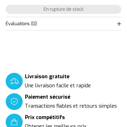
En rupture de stock
Évaluations (0)
Livraison gratuite
Une livraison facile et rapide
Paiement sécurisé
Transactions fiables et retours simples
Prix compétitifs
Obtenez les meilleurs prix