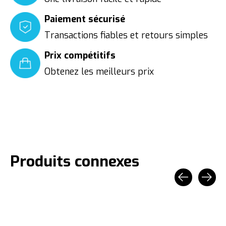
Paiement sécurisé
Transactions fiables et retours simples
Prix compétitifs
Obtenez les meilleurs prix
Produits connexes
Carousel items