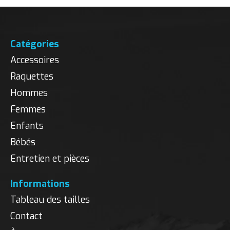
Catégories
Accessoires
Raquettes
Hommes
Femmes
Enfants
Bébés
Entretien et pièces
Informations
Tableau des tailles
Contact