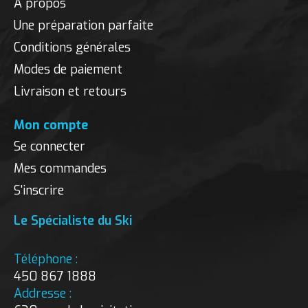
À propos
Une préparation parfaite
Conditions générales
Modes de paiement
Livraison et retours
Mon compte
Se connecter
Mes commandes
S'inscrire
Le Spécialiste du Ski
Téléphone :
450 867 1888
Addresse :