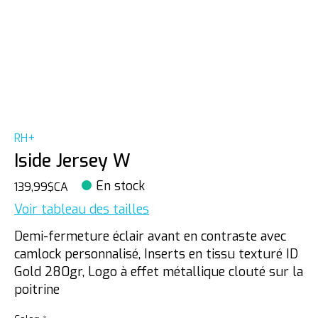
RH+
Iside Jersey W
En stock
139,99$CA
Voir tableau des tailles
Demi-fermeture éclair avant en contraste avec
camlock personnalisé, Inserts en tissu texturé ID
Gold 280gr, Logo à effet métallique clouté sur la
poitrine