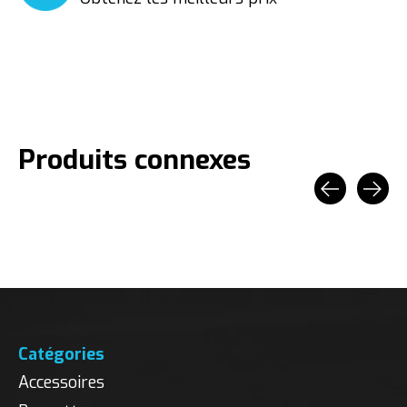
Produits connexes
Carousel items
Catégories
Accessoires