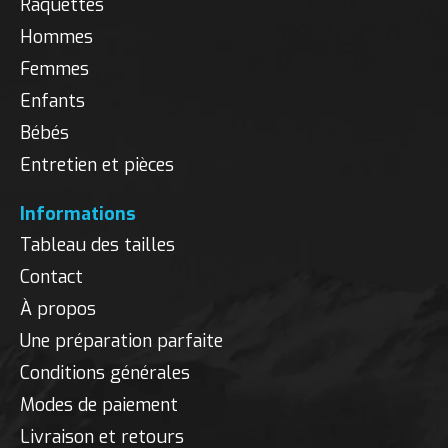
Raquettes
Hommes
Femmes
Enfants
Bébés
Entretien et pièces
Informations
Tableau des tailles
Contact
À propos
Une préparation parfaite
Conditions générales
Modes de paiement
Livraison et retours