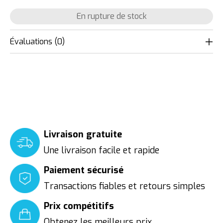
En rupture de stock
Évaluations (0)
Livraison gratuite
Une livraison facile et rapide
Paiement sécurisé
Transactions fiables et retours simples
Prix compétitifs
Obtenez les meilleurs prix