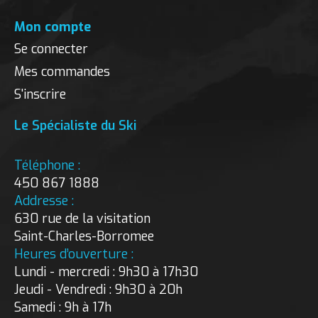
Mon compte
Se connecter
Mes commandes
S'inscrire
Le Spécialiste du Ski
Téléphone :
450 867 1888
Addresse :
630 rue de la visitation
Saint-Charles-Borromee
Heures d’ouverture :
Lundi - mercredi : 9h30 à 17h30
Jeudi - Vendredi : 9h30 à 20h
Samedi : 9h à 17h