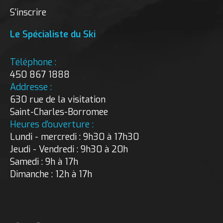
S'inscrire
Le Spécialiste du Ski
Téléphone :
450 867 1888
Addresse :
630 rue de la visitation
Saint-Charles-Borromee
Heures d’ouverture :
Lundi - mercredi : 9h30 à 17h30
Jeudi - Vendredi : 9h30 à 20h
Samedi : 9h à 17h
Dimanche : 12h à 17h