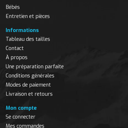
Bébés
Entretien et pièces
Informations
Tableau des tailles
Contact
À propos
Une préparation parfaite
Conditions générales
Modes de paiement
Livraison et retours
Mon compte
Se connecter
Mes commandes