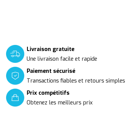
Livraison gratuite
Une livraison facile et rapide
Paiement sécurisé
Transactions fiables et retours simples
Prix compétitifs
Obtenez les meilleurs prix