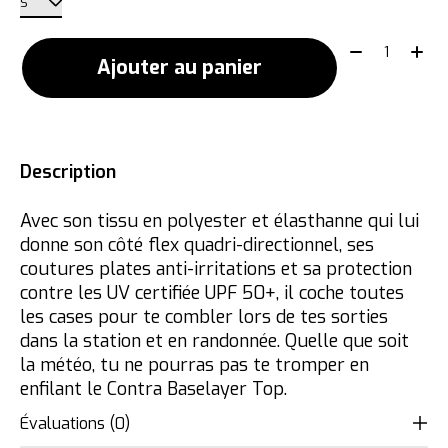
Quantité:
Ajouter au panier
Description
Avec son tissu en polyester et élasthanne qui lui
donne son côté flex quadri-directionnel, ses
coutures plates anti-irritations et sa protection
contre les UV certifiée UPF 50+, il coche toutes
les cases pour te combler lors de tes sorties
dans la station et en randonnée. Quelle que soit
la météo, tu ne pourras pas te tromper en
enfilant le Contra Baselayer Top.
Évaluations (0)