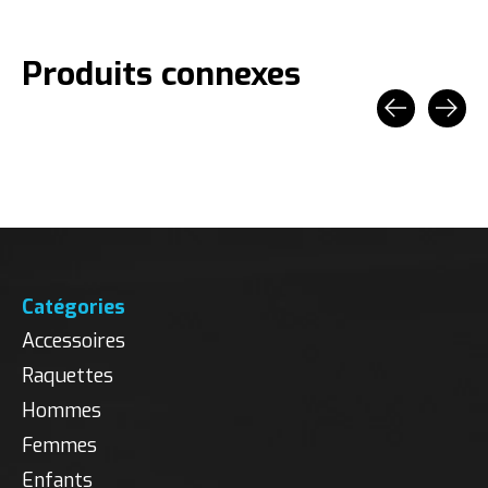
Produits connexes
Carousel items
Catégories
Accessoires
Raquettes
Hommes
Femmes
Enfants