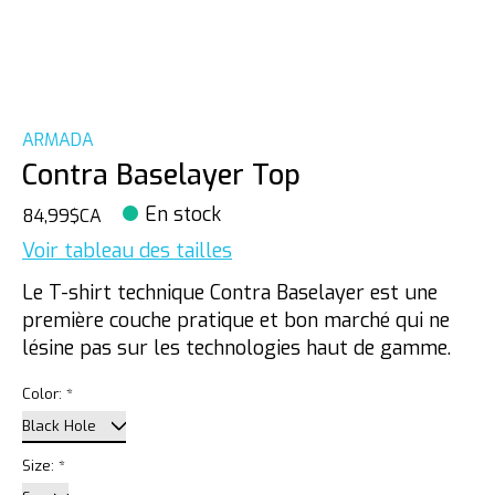
ARMADA
Contra Baselayer Top
En stock
84,99$CA
Voir tableau des tailles
Le T-shirt technique Contra Baselayer est une
première couche pratique et bon marché qui ne
lésine pas sur les technologies haut de gamme.
Color:
*
Size:
*