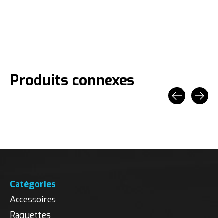
Produits connexes
Carousel items
Catégories
Accessoires
Raquettes