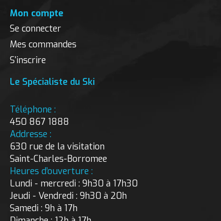
Mon compte
Se connecter
Mes commandes
S'inscrire
Le Spécialiste du Ski
Téléphone :
450 867 1888
Addresse :
630 rue de la visitation
Saint-Charles-Borromee
Heures d’ouverture :
Lundi - mercredi : 9h30 à 17h30
Jeudi - Vendredi : 9h30 à 20h
Samedi : 9h à 17h
Dimanche : 12h à 17h