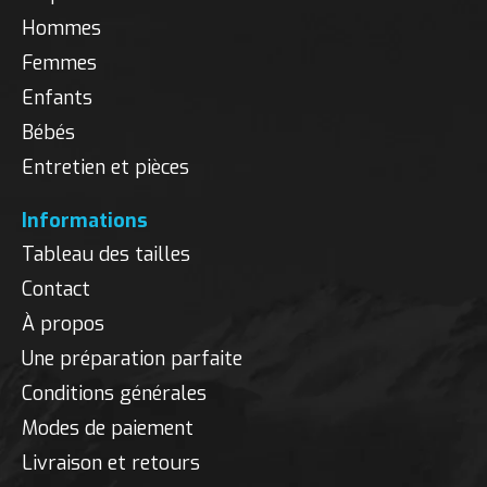
Hommes
Femmes
Enfants
Bébés
Entretien et pièces
Informations
Tableau des tailles
Contact
À propos
Une préparation parfaite
Conditions générales
Modes de paiement
Livraison et retours