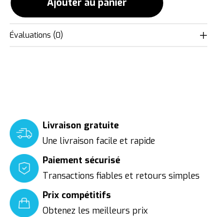
Ajouter au panier
Évaluations (0)
Livraison gratuite
Une livraison facile et rapide
Paiement sécurisé
Transactions fiables et retours simples
Prix compétitifs
Obtenez les meilleurs prix