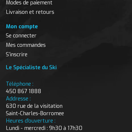
Modes de paiement
Livraison et retours
Mon compte
Se connecter
Mes commandes
S'inscrire
Le Spécialiste du Ski
Téléphone :
450 867 1888
Addresse :
630 rue de la visitation
Saint-Charles-Borromee
Heures d’ouverture :
Lundi - mercredi : 9h30 à 17h30