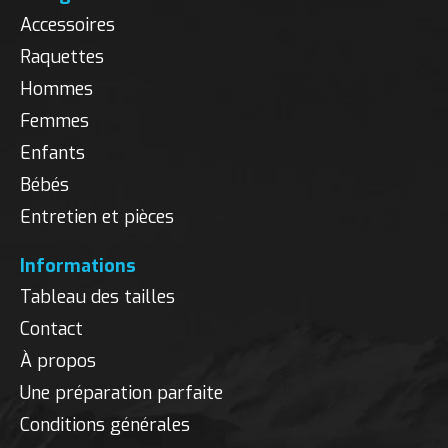
Accessoires
Raquettes
Hommes
Femmes
Enfants
Bébés
Entretien et pièces
Informations
Tableau des tailles
Contact
À propos
Une préparation parfaite
Conditions générales