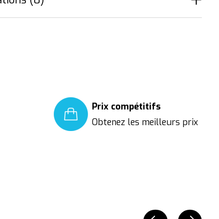
Prix compétitifs
Obtenez les meilleurs prix