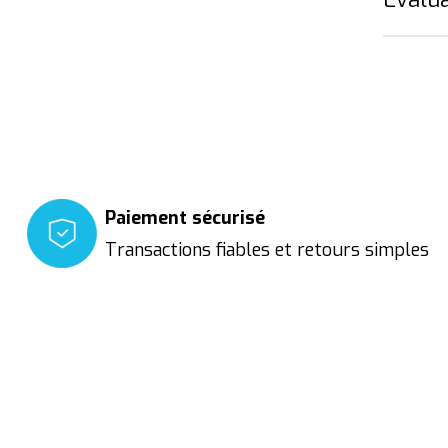
Paiement sécurisé
Transactions fiables et retours simples