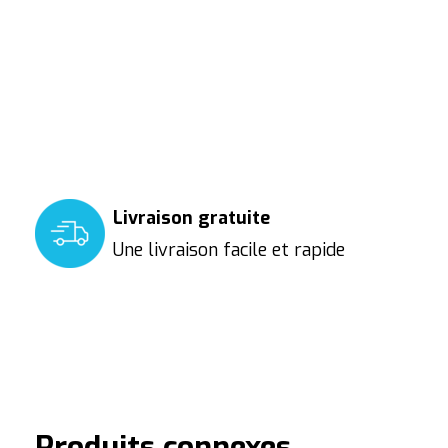
Livraison gratuite
Une livraison facile et rapide
Produits connexes