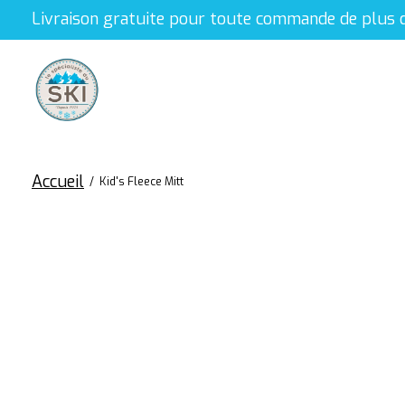
Livraison gratuite pour toute commande de plus 
Accueil
/
Kid's Fleece Mitt