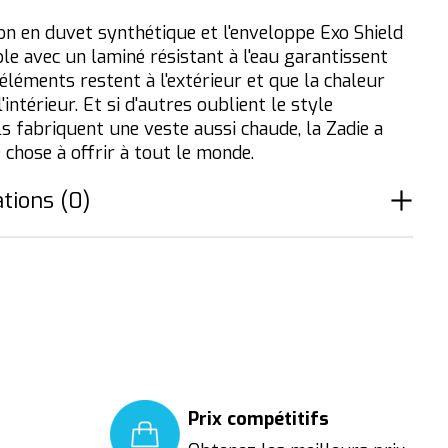
ion en duvet synthétique et l'enveloppe Exo Shield
le avec un laminé résistant à l'eau garantissent
éléments restent à l'extérieur et que la chaleur
l'intérieur. Et si d'autres oublient le style
ls fabriquent une veste aussi chaude, la Zadie a
 chose à offrir à tout le monde.
tions (0)
Prix compétitifs