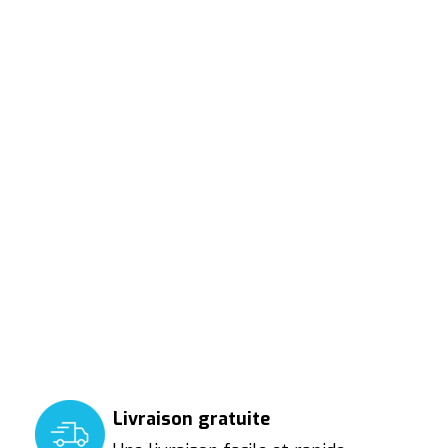
Livraison gratuite