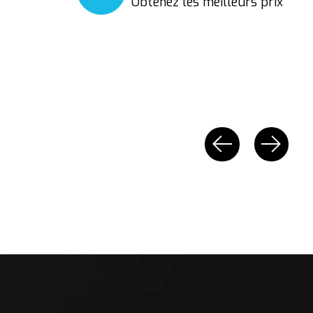
Obtenez les meilleurs prix