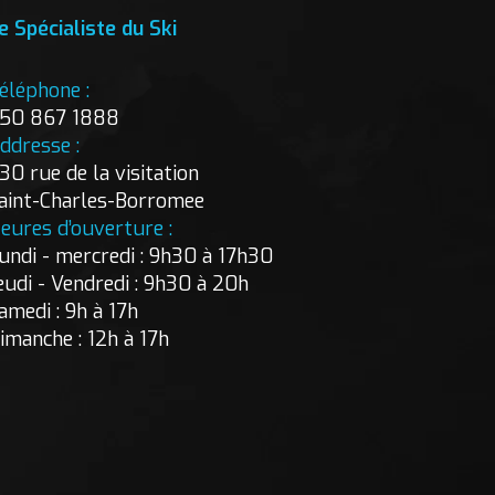
e Spécialiste du Ski
éléphone :
50 867 1888
ddresse :
30 rue de la visitation
aint-Charles-Borromee
eures d’ouverture :
undi - mercredi : 9h30 à 17h30
eudi - Vendredi : 9h30 à 20h
amedi : 9h à 17h
imanche : 12h à 17h