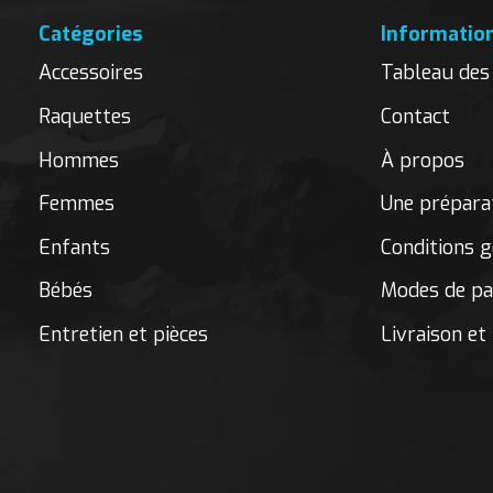
Catégories
Informatio
Accessoires
Tableau des 
Raquettes
Contact
Hommes
À propos
Femmes
Une préparat
Enfants
Conditions g
Bébés
Modes de p
Entretien et pièces
Livraison et