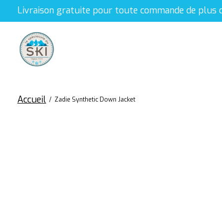
Livraison gratuite pour toute commande de plus 
Accueil
/
Zadie Synthetic Down Jacket