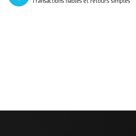
Transactions fiables et retours simples