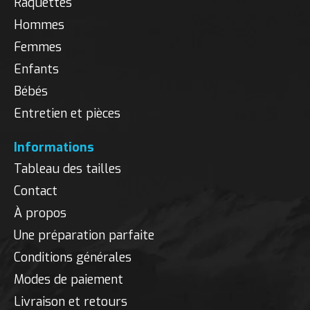
Raquettes
Hommes
Femmes
Enfants
Bébés
Entretien et pièces
Informations
Tableau des tailles
Contact
À propos
Une préparation parfaite
Conditions générales
Modes de paiement
Livraison et retours