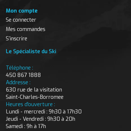
Mon compte
Se connecter
Mes commandes
S'inscrire
Le Spécialiste du Ski
Téléphone :
450 867 1888
Addresse :
630 rue de la visitation
Saint-Charles-Borromee
Heures d’ouverture :
Lundi - mercredi : 9h30 à 17h30
Jeudi - Vendredi : 9h30 à 20h
Samedi : 9h à 17h