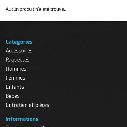
Aucun produit n'a été trouvé...
Catégories
Accessoires
Raquettes
Hommes
Femmes
Enfants
Bébés
Entretien et pièces
Informations