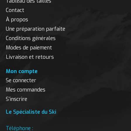
Tableau des tailles
Contact
À propos
Une préparation parfaite
Conditions générales
Modes de paiement
Livraison et retours
Mon compte
Se connecter
Mes commandes
S'inscrire
Le Spécialiste du Ski
Téléphone :