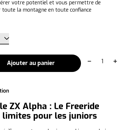
bérer votre potentiel et vous permettre de
 toute la montagne en toute confiance
Quantité:
Ajouter au panier
tion
le ZX Alpha : Le Freeride
 limites pour les juniors