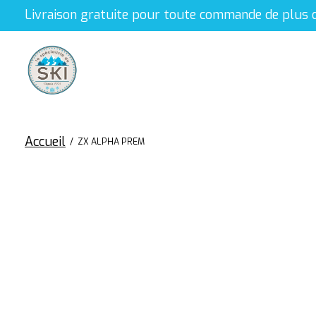
Livraison gratuite pour toute commande de plus 
Accueil
/
ZX ALPHA PREM