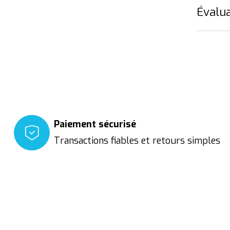
Évalua
Paiement sécurisé
Transactions fiables et retours simples