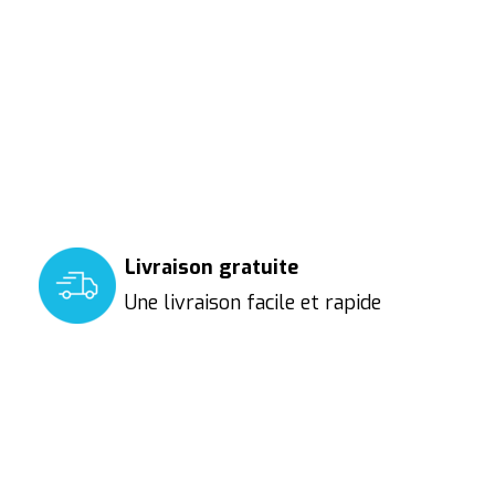
Livraison gratuite
Une livraison facile et rapide