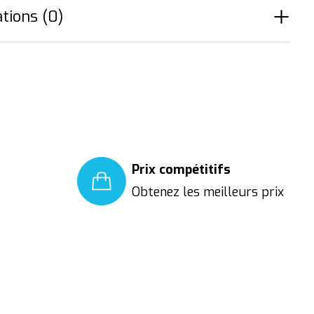
tions (0)
Prix compétitifs
Obtenez les meilleurs prix