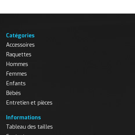
Catégories
Accessoires
Raquettes
Hommes
Femmes
Enfants
Bébés
Entretien et pièces
Informations
Tableau des tailles