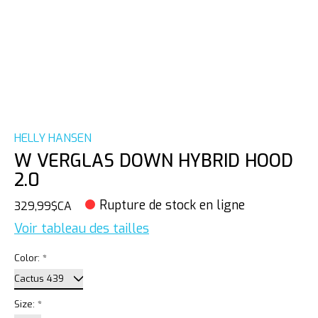
HELLY HANSEN
W VERGLAS DOWN HYBRID HOOD
2.0
Rupture de stock en ligne
329,99$CA
Voir tableau des tailles
Color:
*
Size:
*