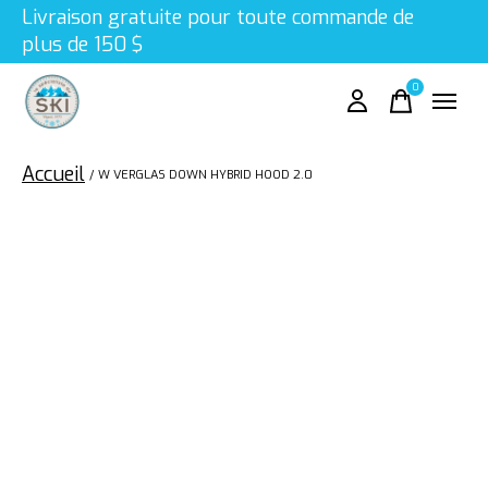
Livraison gratuite pour toute commande de
plus de 150 $
0
items
Accueil
/
W VERGLAS DOWN HYBRID HOOD 2.0