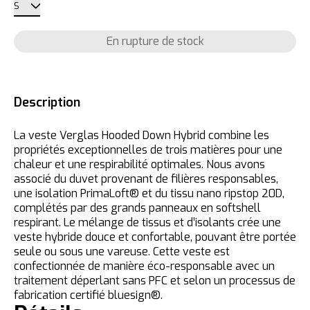
En rupture de stock
Description
La veste Verglas Hooded Down Hybrid combine les
propriétés exceptionnelles de trois matières pour une
chaleur et une respirabilité optimales. Nous avons
associé du duvet provenant de filières responsables,
une isolation PrimaLoft® et du tissu nano ripstop 20D,
complétés par des grands panneaux en softshell
respirant. Le mélange de tissus et d’isolants crée une
veste hybride douce et confortable, pouvant être portée
seule ou sous une vareuse. Cette veste est
confectionnée de manière éco-responsable avec un
traitement déperlant sans PFC et selon un processus de
fabrication certifié bluesign®.