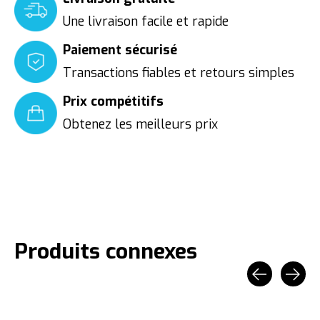
Une livraison facile et rapide
Paiement sécurisé
Transactions fiables et retours simples
Prix compétitifs
Obtenez les meilleurs prix
Produits connexes
Carousel items