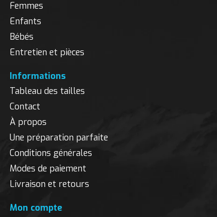
Femmes
Enfants
Bébés
Entretien et pièces
Informations
Tableau des tailles
Contact
À propos
Une préparation parfaite
Conditions générales
Modes de paiement
Livraison et retours
Mon compte