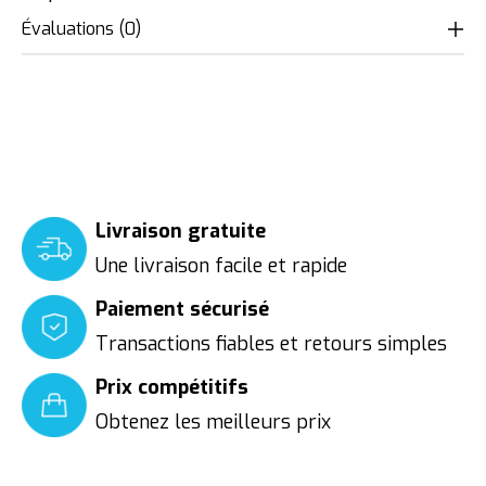
Évaluations (0)
Livraison gratuite
Une livraison facile et rapide
Paiement sécurisé
Transactions fiables et retours simples
Prix compétitifs
Obtenez les meilleurs prix