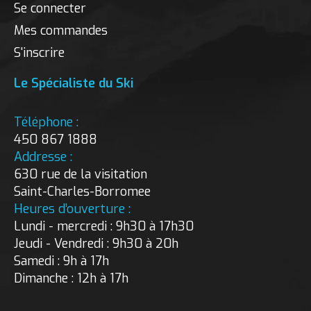
Se connecter
Mes commandes
S'inscrire
Le Spécialiste du Ski
Téléphone :
450 867 1888
Addresse :
630 rue de la visitation
Saint-Charles-Borromee
Heures d’ouverture :
Lundi - mercredi : 9h30 à 17h30
Jeudi - Vendredi : 9h30 à 20h
Samedi : 9h à 17h
Dimanche : 12h à 17h