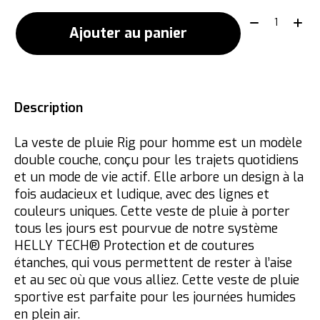
Quantité:
Ajouter au panier
Description
La veste de pluie Rig pour homme est un modèle
double couche, conçu pour les trajets quotidiens
et un mode de vie actif. Elle arbore un design à la
fois audacieux et ludique, avec des lignes et
couleurs uniques. Cette veste de pluie à porter
tous les jours est pourvue de notre système
HELLY TECH® Protection et de coutures
étanches, qui vous permettent de rester à l’aise
et au sec où que vous alliez. Cette veste de pluie
sportive est parfaite pour les journées humides
en plein air.