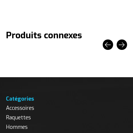
Produits connexes
Carousel items
Catégories
Accessoires
Raquettes
Hommes