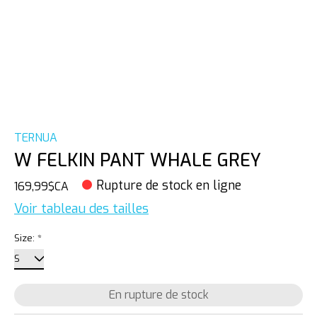
TERNUA
W FELKIN PANT WHALE GREY
Rupture de stock en ligne
169,99$CA
Voir tableau des tailles
Size:
*
En rupture de stock