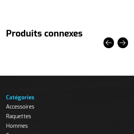
Produits connexes
Carousel items
Catégories
Accessoires
Raquettes
Hommes