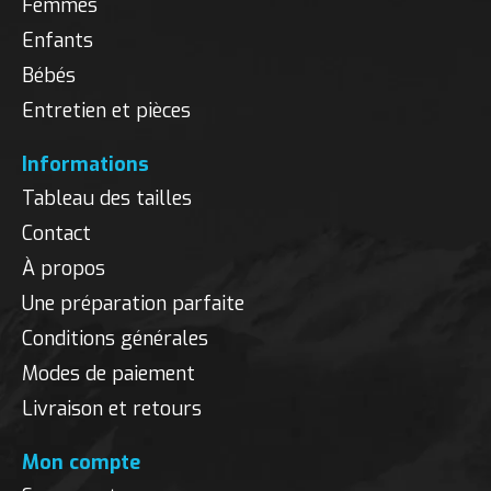
Femmes
Enfants
Bébés
Entretien et pièces
Informations
Tableau des tailles
Contact
À propos
Une préparation parfaite
Conditions générales
Modes de paiement
Livraison et retours
Mon compte