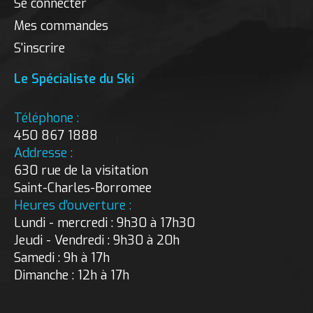
Se connecter
Mes commandes
S'inscrire
Le Spécialiste du Ski
Téléphone :
450 867 1888
Addresse :
630 rue de la visitation
Saint-Charles-Borromee
Heures d’ouverture :
Lundi - mercredi : 9h30 à 17h30
Jeudi - Vendredi : 9h30 à 20h
Samedi : 9h à 17h
Dimanche : 12h à 17h