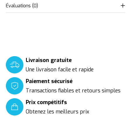
Évaluations (0)
Livraison gratuite
Une livraison facile et rapide
Paiement sécurisé
Transactions fiables et retours simples
Prix compétitifs
Obtenez les meilleurs prix