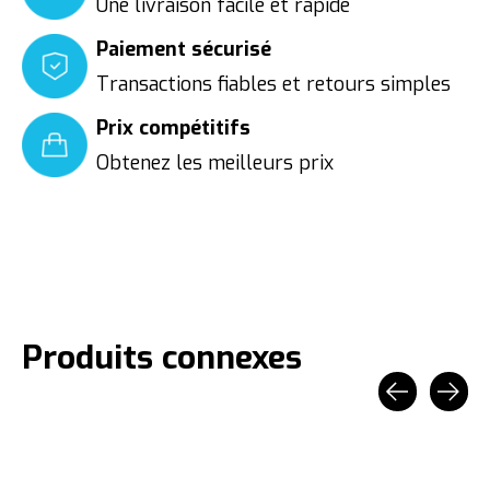
Une livraison facile et rapide
Paiement sécurisé
Transactions fiables et retours simples
Prix compétitifs
Obtenez les meilleurs prix
Produits connexes
Carousel items