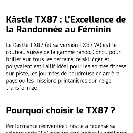
Kästle TX87 : L'Excellence de
la Randonnée au Féminin
Le
Kästle TX87
(et sa version
TX87 W
) est le
couteau suisse de la gamme rando. Conçu pour
briller sur tous les terrains, ce ski léger et
polyvalent est l'allié idéal pour les sorties fitness
sur piste, les journées de poudreuse en arrière-
pays ou les missions printanières sur neige
transformée.
Pourquoi choisir le TX87 ?
Performance réinventée :
Kästle a repensé sa