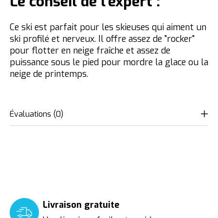
Le conseil de l'expert :
Ce ski est parfait pour les skieuses qui aiment un
ski profilé et nerveux. Il offre assez de "rocker"
pour flotter en neige fraîche et assez de
puissance sous le pied pour mordre la glace ou la
neige de printemps.
Évaluations (0)
Livraison gratuite