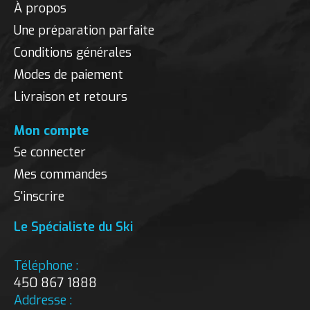
À propos
Une préparation parfaite
Conditions générales
Modes de paiement
Livraison et retours
Mon compte
Se connecter
Mes commandes
S'inscrire
Le Spécialiste du Ski
Téléphone :
450 867 1888
Addresse :