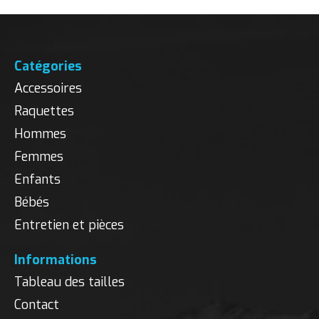
Catégories
Accessoires
Raquettes
Hommes
Femmes
Enfants
Bébés
Entretien et pièces
Informations
Tableau des tailles
Contact