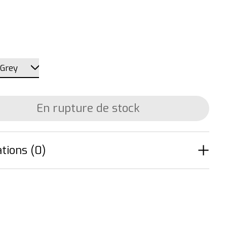
En rupture de stock
tions (0)