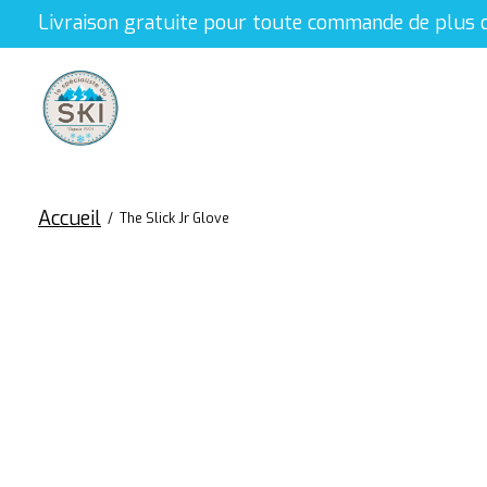
Livraison gratuite pour toute commande de plus 
Accueil
/
The Slick Jr Glove