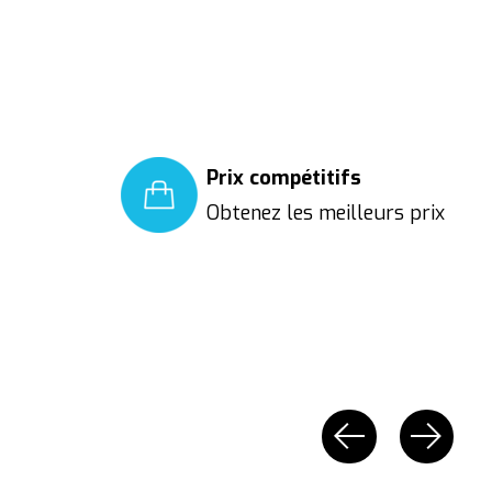
Prix compétitifs
Obtenez les meilleurs prix