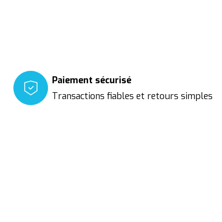
Paiement sécurisé
Transactions fiables et retours simples