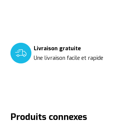
Livraison gratuite
Une livraison facile et rapide
Produits connexes