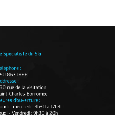
e Spécialiste du Ski
éléphone :
50 867 1888
ddresse :
30 rue de la visitation
aint-Charles-Borromee
eures d’ouverture :
undi - mercredi : 9h30 à 17h30
eudi - Vendredi : 9h30 à 20h