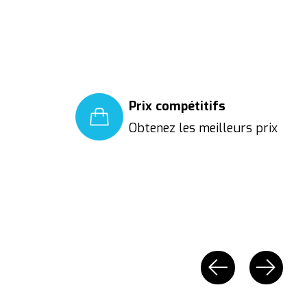
Prix compétitifs
Obtenez les meilleurs prix