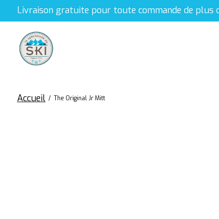
Livraison gratuite pour toute commande de plus 
Accueil
/
The Original Jr Mitt