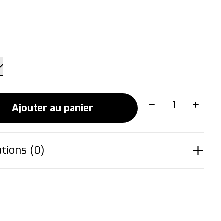
Quantité:
Ajouter au panier
tions (0)