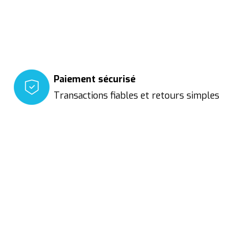
Paiement sécurisé
Transactions fiables et retours simples