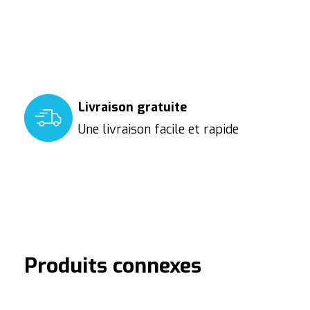
Livraison gratuite
Une livraison facile et rapide
Produits connexes