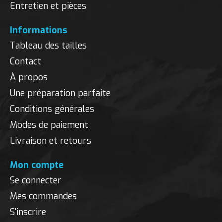
Entretien et pièces
Informations
Tableau des tailles
Contact
À propos
Une préparation parfaite
Conditions générales
Modes de paiement
Livraison et retours
Mon compte
Se connecter
Mes commandes
S'inscrire