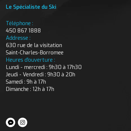
Le Spécialiste du Ski
Téléphone :
450 867 1888
Addresse :
630 rue de la visitation
Saint-Charles-Borromee
Heures d’ouverture :
Lundi - mercredi : 9h30 à 17h30
Jeudi - Vendredi : 9h30 à 20h
Samedi : 9h à 17h
Dimanche : 12h à 17h