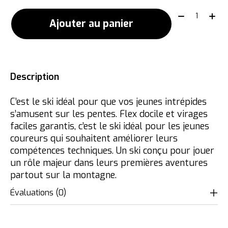
Quantité:
Ajouter au panier
Description
C’est le ski idéal pour que vos jeunes intrépides
s’amusent sur les pentes. Flex docile et virages
faciles garantis, c’est le ski idéal pour les jeunes
coureurs qui souhaitent améliorer leurs
compétences techniques. Un ski conçu pour jouer
un rôle majeur dans leurs premières aventures
partout sur la montagne.
Évaluations (0)