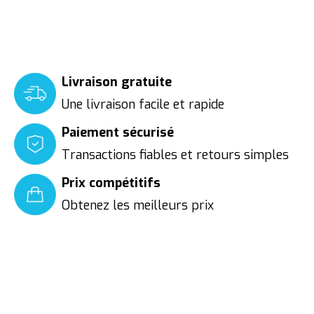
Livraison gratuite
Une livraison facile et rapide
Paiement sécurisé
Transactions fiables et retours simples
Prix compétitifs
Obtenez les meilleurs prix