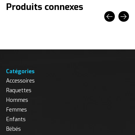
Produits connexes
Carousel items
Catégories
Accessoires
Raquettes
Hommes
Femmes
Enfants
Bébés