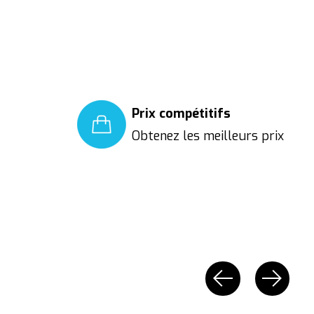
Prix compétitifs
Obtenez les meilleurs prix