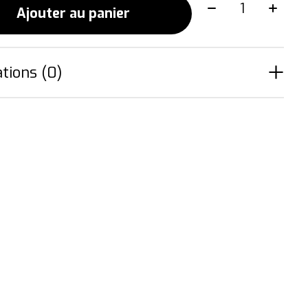
Quantité:
Ajouter au panier
tions (0)