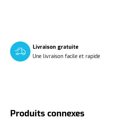
Livraison gratuite
Une livraison facile et rapide
Produits connexes