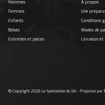
Hommes
À propos
Femmes
Une préparat
Enfants
Conditions g
Bébés
Modes de p
Entretien et pièces
Livraison et
© Copyright 2026 Le Spécialiste du Ski - Propulsé par