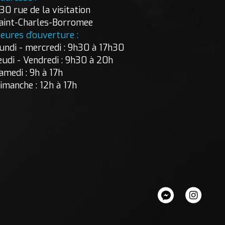
30 rue de la visitation
aint-Charles-Borromee
eures d’ouverture :
undi - mercredi : 9h30 à 17h30
eudi - Vendredi : 9h30 à 20h
amedi : 9h à 17h
imanche : 12h à 17h