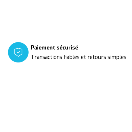
Paiement sécurisé
Transactions fiables et retours simples