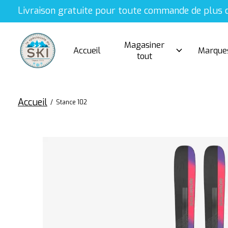
Livraison gratuite pour toute commande de plus 
Magasiner
Accueil
Marque
tout
Accueil
/
Stance 102
Slideshow Items