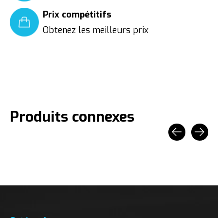
Prix compétitifs
Obtenez les meilleurs prix
Produits connexes
Carousel items