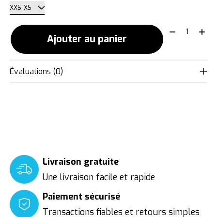
Quantité:
Ajouter au panier
Évaluations (0)
Livraison gratuite
Une livraison facile et rapide
Paiement sécurisé
Transactions fiables et retours simples