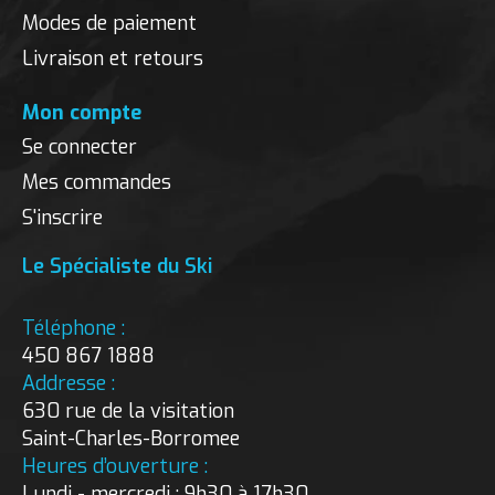
Modes de paiement
Livraison et retours
Mon compte
Se connecter
Mes commandes
S'inscrire
Le Spécialiste du Ski
Téléphone :
450 867 1888
Addresse :
630 rue de la visitation
Saint-Charles-Borromee
Heures d’ouverture :
Lundi - mercredi : 9h30 à 17h30