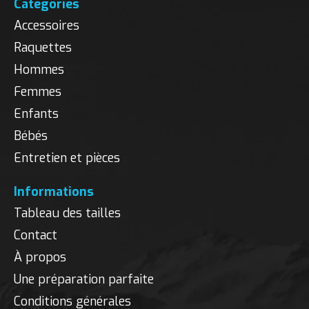
Catégories
Accessoires
Raquettes
Hommes
Femmes
Enfants
Bébés
Entretien et pièces
Informations
Tableau des tailles
Contact
À propos
Une préparation parfaite
Conditions générales