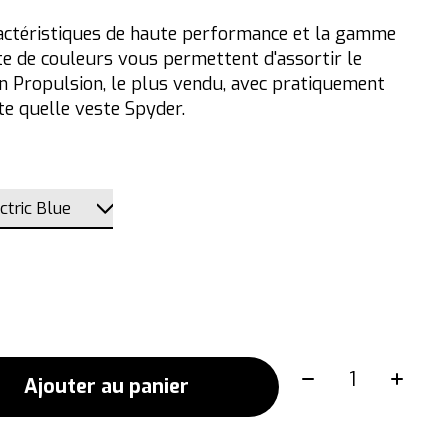
actéristiques de haute performance et la gamme
e de couleurs vous permettent d'assortir le
n Propulsion, le plus vendu, avec pratiquement
te quelle veste Spyder.
Quantité:
Ajouter au panier