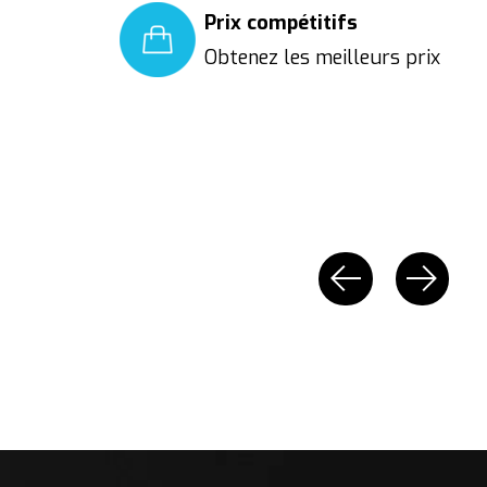
Prix compétitifs
Obtenez les meilleurs prix