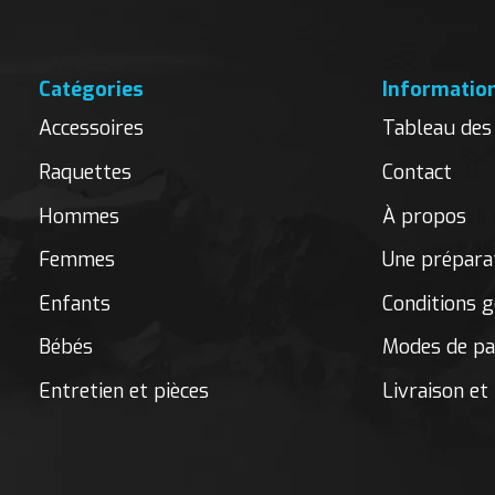
Catégories
Informatio
Accessoires
Tableau des 
Raquettes
Contact
Hommes
À propos
Femmes
Une préparat
Enfants
Conditions g
Bébés
Modes de p
Entretien et pièces
Livraison et