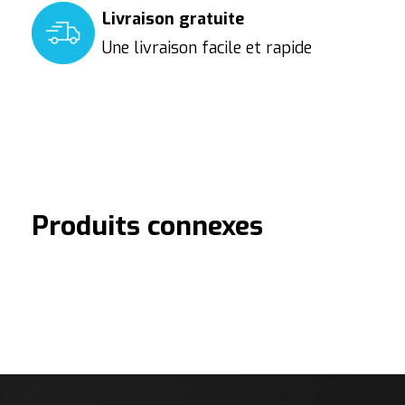
Livraison gratuite
Une livraison facile et rapide
Produits connexes
Carousel items