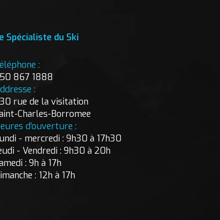
e Spécialiste du Ski
éléphone :
50 867 1888
ddresse :
30 rue de la visitation
aint-Charles-Borromee
eures d’ouverture :
undi - mercredi : 9h30 à 17h30
eudi - Vendredi : 9h30 à 20h
amedi : 9h à 17h
imanche : 12h à 17h