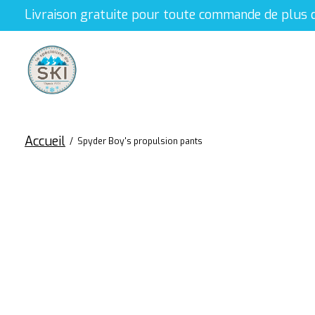
Livraison gratuite pour toute commande de plus 
Accueil
/
Spyder Boy's propulsion pants