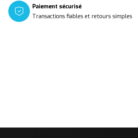
Paiement sécurisé
Transactions fiables et retours simples