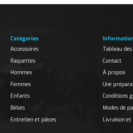
Catégories
Informatio
Accessoires
Tableau des 
Raquettes
Contact
Hommes
À propos
Femmes
Une préparat
Enfants
Conditions g
Bébés
Modes de p
Entretien et pièces
Livraison et