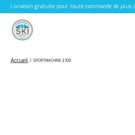
Livraison gratuite pour toute commande de plus 
Accueil
/
SPORTMACHINE 3 100