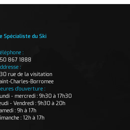
e Spécialiste du Ski
éléphone :
50 867 1888
ddresse :
30 rue de la visitation
aint-Charles-Borromee
eures d’ouverture :
undi - mercredi : 9h30 à 17h30
eudi - Vendredi : 9h30 à 20h
amedi : 9h à 17h
imanche : 12h à 17h