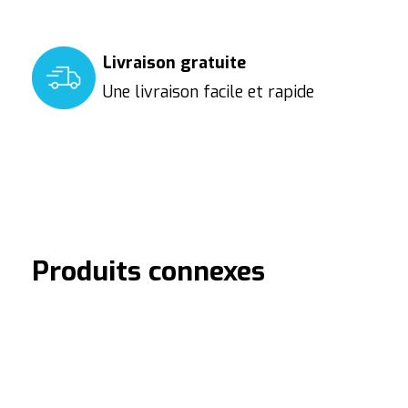
Livraison gratuite
Une livraison facile et rapide
Produits connexes
Carousel items