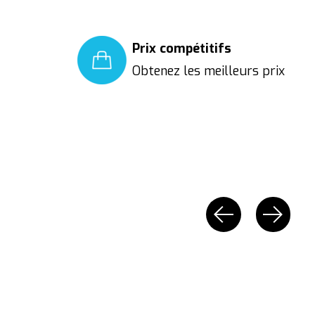
Prix compétitifs
Obtenez les meilleurs prix