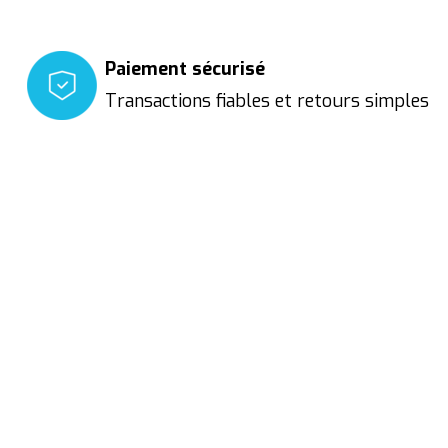
Paiement sécurisé
Transactions fiables et retours simples