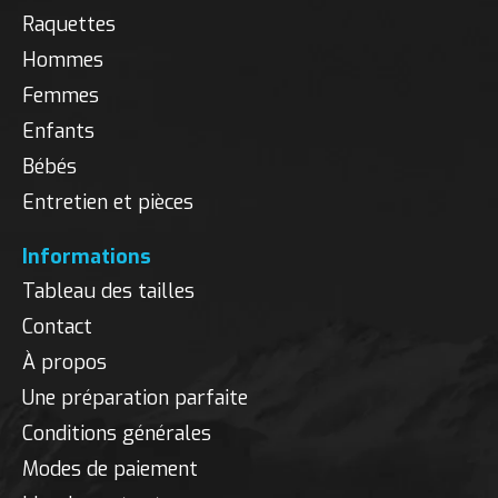
Raquettes
Hommes
Femmes
Enfants
Bébés
Entretien et pièces
Informations
Tableau des tailles
Contact
À propos
Une préparation parfaite
Conditions générales
Modes de paiement