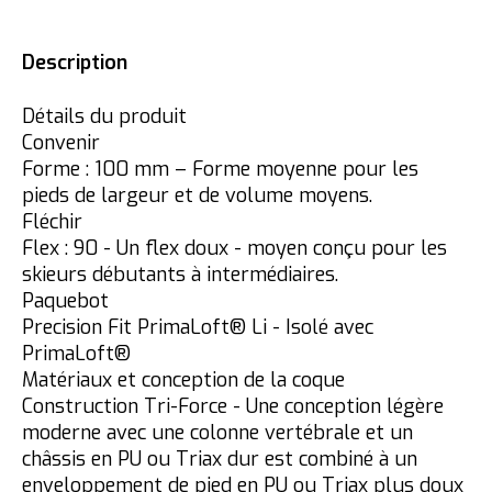
Description
Détails du produit
Convenir
Forme : 100 mm – Forme moyenne pour les
pieds de largeur et de volume moyens.
Fléchir
Flex : 90 - Un flex doux - moyen conçu pour les
skieurs débutants à intermédiaires.
Paquebot
Precision Fit PrimaLoft® Li - Isolé avec
PrimaLoft®
Matériaux et conception de la coque
Construction Tri-Force - Une conception légère
moderne avec une colonne vertébrale et un
châssis en PU ou Triax dur est combiné à un
enveloppement de pied en PU ou Triax plus doux