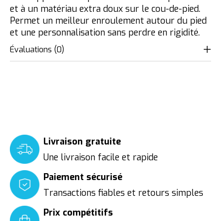
et à un matériau extra doux sur le cou-de-pied.
Permet un meilleur enroulement autour du pied
et une personnalisation sans perdre en rigidité.
Évaluations (0)
Livraison gratuite
Une livraison facile et rapide
Paiement sécurisé
Transactions fiables et retours simples
Prix compétitifs