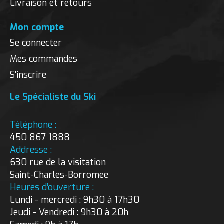
Livraison et retours
Mon compte
Se connecter
Mes commandes
S'inscrire
Le Spécialiste du Ski
Téléphone :
450 867 1888
Addresse :
630 rue de la visitation
Saint-Charles-Borromee
Heures d’ouverture :
Lundi - mercredi : 9h30 à 17h30
Jeudi - Vendredi : 9h30 à 20h