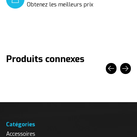
Obtenez les meilleurs prix
Produits connexes
Carousel items
Catégories
Accessoires