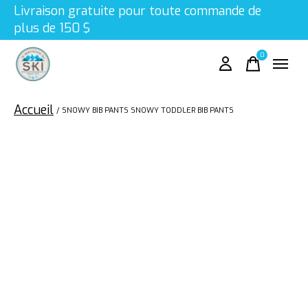
Livraison gratuite pour toute commande de
plus de 150 $
0
items
Accueil
/
SNOWY BIB PANTS SNOWY TODDLER BIB PANTS