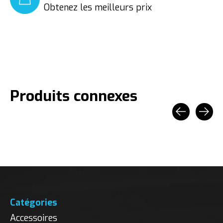
Obtenez les meilleurs prix
Produits connexes
Carousel items
Catégories
Accessoires