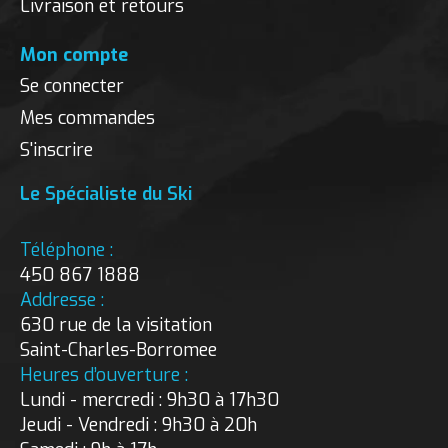
Livraison et retours
Mon compte
Se connecter
Mes commandes
S'inscrire
Le Spécialiste du Ski
Téléphone :
450 867 1888
Addresse :
630 rue de la visitation
Saint-Charles-Borromee
Heures d’ouverture :
Lundi - mercredi : 9h30 à 17h30
Jeudi - Vendredi : 9h30 à 20h