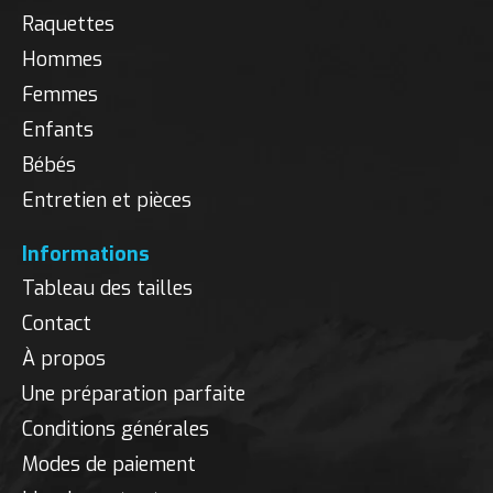
Raquettes
Hommes
Femmes
Enfants
Bébés
Entretien et pièces
Informations
Tableau des tailles
Contact
À propos
Une préparation parfaite
Conditions générales
Modes de paiement