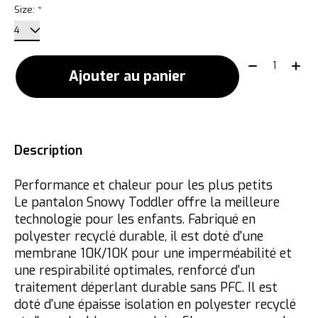
Size:
*
Quantité:
Ajouter au panier
Description
Performance et chaleur pour les plus petits
Le pantalon Snowy Toddler offre la meilleure
technologie pour les enfants. Fabriqué en
polyester recyclé durable, il est doté d'une
membrane 10K/10K pour une imperméabilité et
une respirabilité optimales, renforcé d'un
traitement déperlant durable sans PFC. Il est
doté d'une épaisse isolation en polyester recyclé