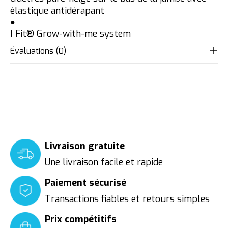
élastique antidérapant
●
I Fit® Grow-with-me system
Évaluations (0)
Livraison gratuite
Une livraison facile et rapide
Paiement sécurisé
Transactions fiables et retours simples
Prix compétitifs