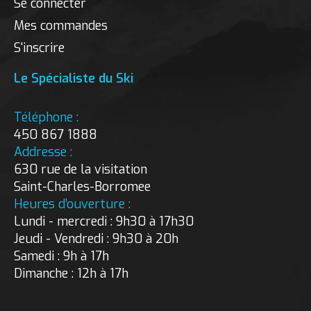
Se connecter
Mes commandes
S'inscrire
Le Spécialiste du Ski
Téléphone :
450 867 1888
Addresse :
630 rue de la visitation
Saint-Charles-Borromee
Heures d’ouverture :
Lundi - mercredi : 9h30 à 17h30
Jeudi - Vendredi : 9h30 à 20h
Samedi : 9h à 17h
Dimanche : 12h à 17h