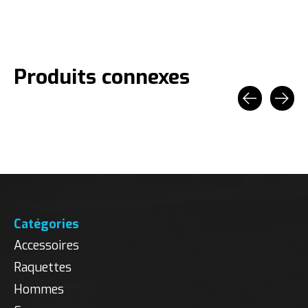
Produits connexes
Carousel items
Catégories
Accessoires
Raquettes
Hommes