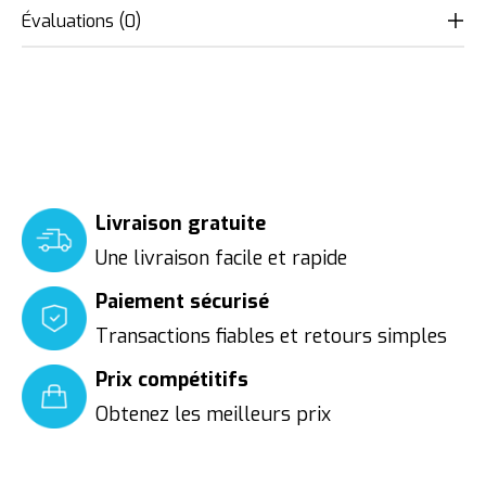
Évaluations (0)
Livraison gratuite
Une livraison facile et rapide
Paiement sécurisé
Transactions fiables et retours simples
Prix compétitifs
Obtenez les meilleurs prix