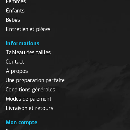
Femmes
Enfants
Bébés
Entretien et pièces
Informations
Tableau des tailles
Contact
À propos
Une préparation parfaite
Conditions générales
Modes de paiement
Livraison et retours
Mon compte