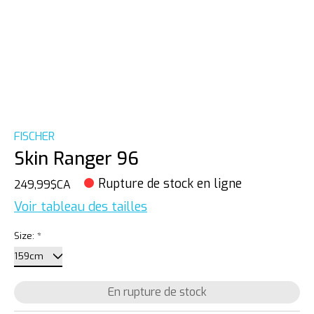
FISCHER
Skin Ranger 96
Rupture de stock en ligne
249,99$CA
Voir tableau des tailles
Size:
*
En rupture de stock