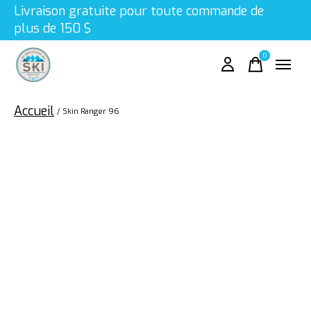
Livraison gratuite pour toute commande de
plus de 150 $
0
items
Accueil
/
Skin Ranger 96