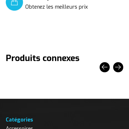
Obtenez les meilleurs prix
Produits connexes
Carousel items
Catégories
Accessoires