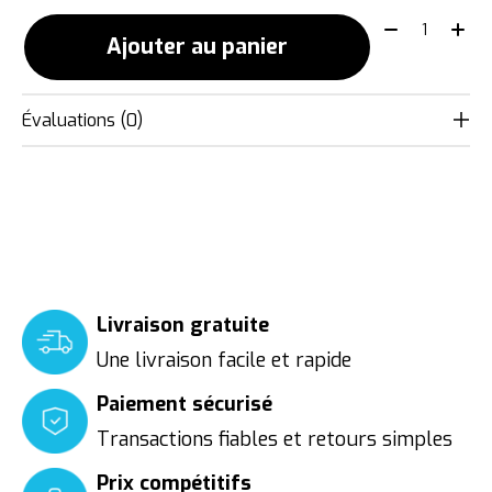
Quantité:
Ajouter au panier
Évaluations (0)
Livraison gratuite
Une livraison facile et rapide
Paiement sécurisé
Transactions fiables et retours simples
Prix compétitifs