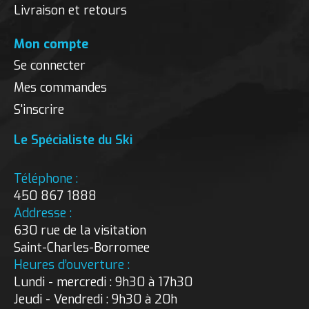
Livraison et retours
Mon compte
Se connecter
Mes commandes
S'inscrire
Le Spécialiste du Ski
Téléphone :
450 867 1888
Addresse :
630 rue de la visitation
Saint-Charles-Borromee
Heures d’ouverture :
Lundi - mercredi : 9h30 à 17h30
Jeudi - Vendredi : 9h30 à 20h