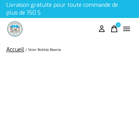
Livraison gratuite pour toute commande de
plus de 150 $
0
items
Accueil
/
Skier Bobble Beanie