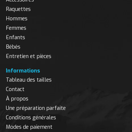
Raquettes
Hommes
Femmes
Enfants
Bébés
Entretien et pièces
Informations
Tableau des tailles
Contact
À propos
Une préparation parfaite
Conditions générales
Modes de paiement