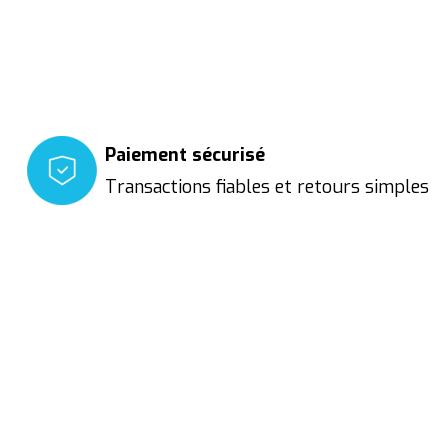
Paiement sécurisé
Transactions fiables et retours simples