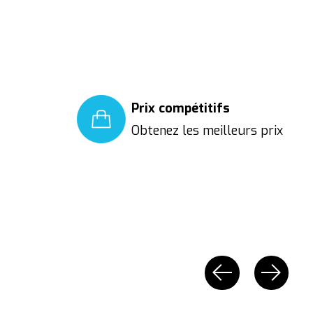
Prix compétitifs
Obtenez les meilleurs prix