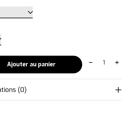
Quantité:
Ajouter au panier
tions (0)