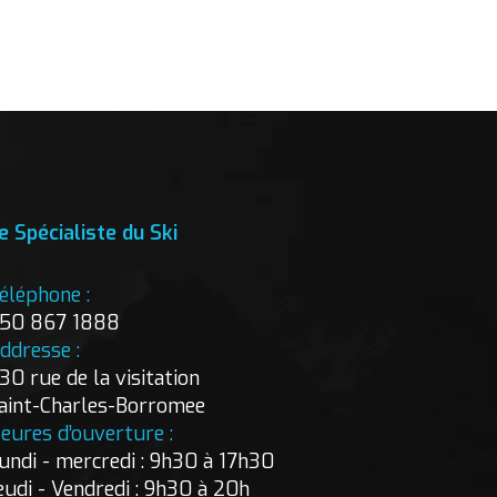
e Spécialiste du Ski
éléphone :
50 867 1888
ddresse :
30 rue de la visitation
aint-Charles-Borromee
eures d’ouverture :
undi - mercredi : 9h30 à 17h30
eudi - Vendredi : 9h30 à 20h