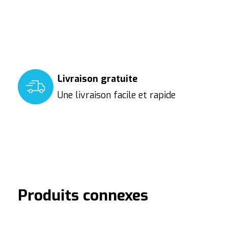
Livraison gratuite
Une livraison facile et rapide
Produits connexes