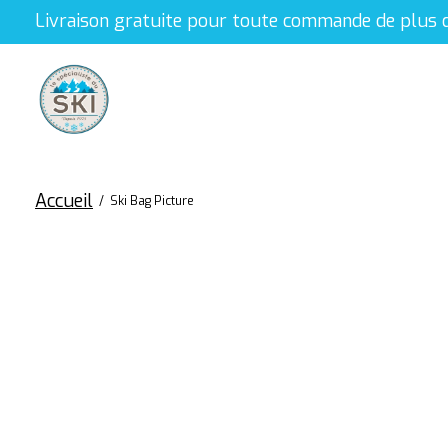
Livraison gratuite pour toute commande de plus 
Accueil
/
Ski Bag Picture