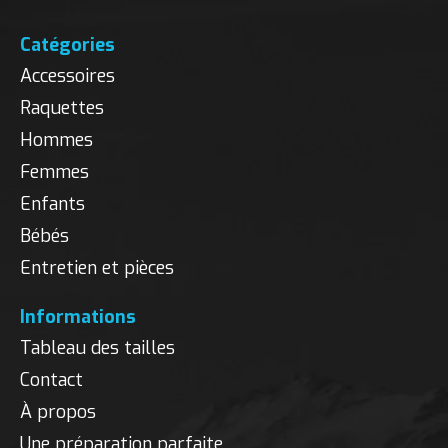
Catégories
Accessoires
Raquettes
Hommes
Femmes
Enfants
Bébés
Entretien et pièces
Informations
Tableau des tailles
Contact
À propos
Une préparation parfaite