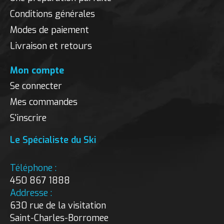
Conditions générales
Modes de paiement
Livraison et retours
Mon compte
Se connecter
Mes commandes
S'inscrire
Le Spécialiste du Ski
Téléphone :
450 867 1888
Addresse :
630 rue de la visitation
Saint-Charles-Borromee