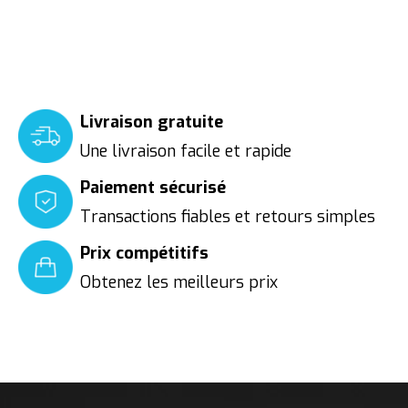
Livraison gratuite
Une livraison facile et rapide
Paiement sécurisé
Transactions fiables et retours simples
Prix compétitifs
Obtenez les meilleurs prix